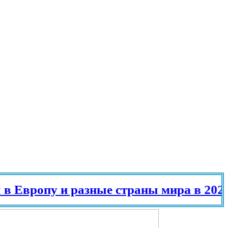
 и разные страны мира в 2025 году