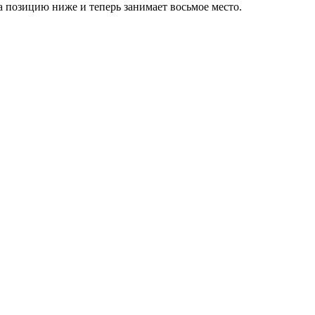
а позицию ниже и теперь занимает восьмое место.