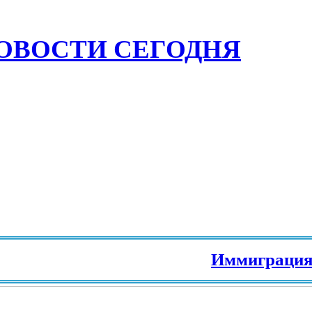
ОВОСТИ СЕГОДНЯ
Иммиграция в Европу