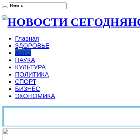
Н
Главная
ЗДОРОВЬЕ
АВТО
НАУКА
КУЛЬТУРА
ПОЛИТИКА
СПОРТ
БИЗНЕС
ЭКОНОМИКА