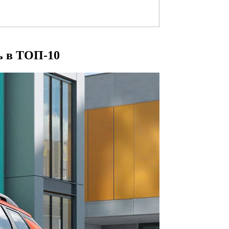
сь в ТОП-10