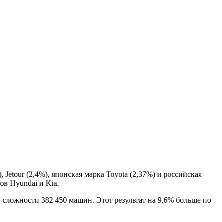
 Jetour (2,4%), японская марка Toyota (2,37%) и российская
ов Hyundai и Kia.
 сложности 382 450 машин. Этот результат на 9,6% больше по