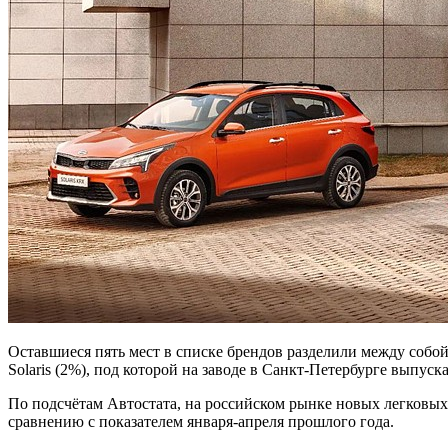
Оставшиеся пять мест в списке брендов разделили между собой к
Solaris (2%), под которой на заводе в Санкт-Петербурге выпус
По подсчётам Автостата, на российском рынке новых легковых 
сравнению с показателем января-апреля прошлого года.