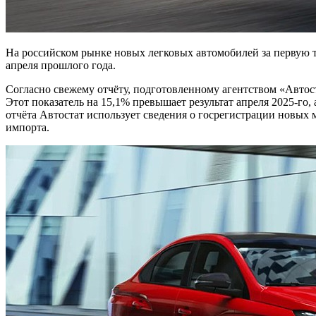
На российском рынке новых легковых автомобилей за первую тре
апреля прошлого года.
Согласно свежему отчёту, подготовленному агентством «Автост
Этот показатель на 15,1% превышает результат апреля 2025-го, 
отчёта Автостат использует сведения о госрегистрации новых 
импорта.