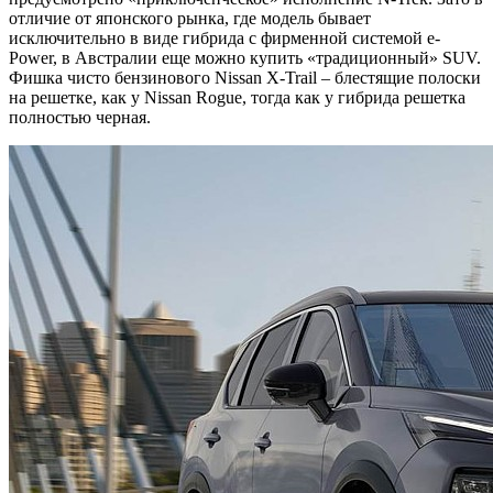
отличие от японского рынка, где модель бывает
исключительно в виде гибрида с фирменной системой e-
Power, в Австралии еще можно купить «традиционный» SUV.
Фишка чисто бензинового Nissan X-Trail – блестящие полоски
на решетке, как у Nissan Rogue, тогда как у гибрида решетка
полностью черная.