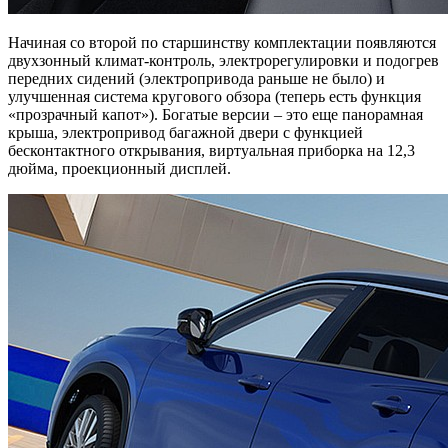
Начиная со второй по старшинству комплектации появляются
двухзонный климат-контроль, электрорегулировки и подогрев
передних сидений (электропривода раньше не было) и
улучшенная система кругового обзора (теперь есть функция
«прозрачный капот»). Богатые версии – это еще панорамная
крыша, электропривод багажной двери с функцией
бесконтактного открывания, виртуальная приборка на 12,3
дюйма, проекционный дисплей.