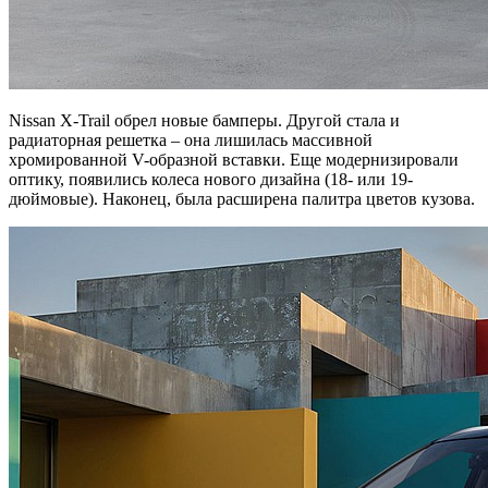
Nissan X-Trail обрел новые бамперы. Другой стала и
радиаторная решетка – она лишилась массивной
хромированной V-образной вставки. Еще модернизировали
оптику, появились колеса нового дизайна (18- или 19-
дюймовые). Наконец, была расширена палитра цветов кузова.