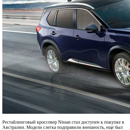
Рестайлинговый кроссовер Nissan стал доступен к покупке в
Австралии. Модели слегка подправили внешность, еще был