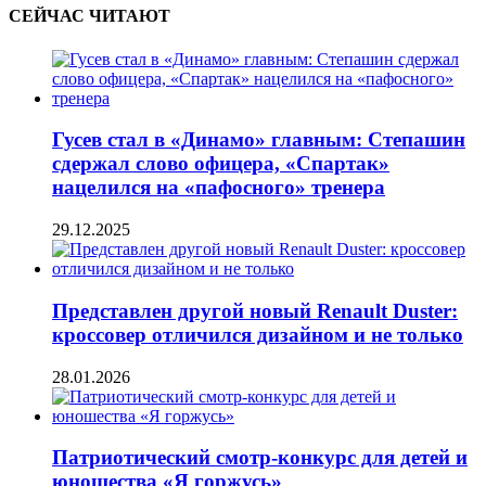
СЕЙЧАС ЧИТАЮТ
Гусев стал в «Динамо» главным: Степашин
сдержал слово офицера, «Спартак»
нацелился на «пафосного» тренера
29.12.2025
Представлен другой новый Renault Duster:
кроссовер отличился дизайном и не только
28.01.2026
Патриотический смотр-конкурс для детей и
юношества «Я горжусь»