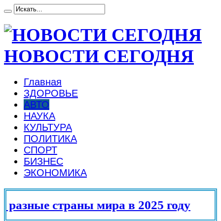
НОВОСТИ СЕГОДНЯ
Главная
ЗДОРОВЬЕ
АВТО
НАУКА
КУЛЬТУРА
ПОЛИТИКА
СПОРТ
БИЗНЕС
ЭКОНОМИКА
ира в 2025 году