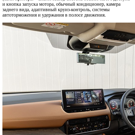
и кнопка запуска мотора, обычный кондиционер, камера
заднего вида, адаптивный круиз-контроль, системы
автоторможения и удержания в полосе движения.