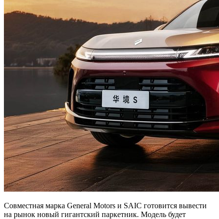
Совместная марка General Motors и SAIC готовится вывести
на рынок новый гигантский паркетник. Модель будет