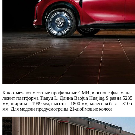
Как отмечают местные профильные СМИ, в основе флагмана
лежит платформа Tianyu L. Длина Baojun Huajing S равна 5235
мм, ширина – 1999 мм, высота – 1800 мм, колесная база – 3105
мм. Для модели предусмотрены 21-дюймовые колеса.