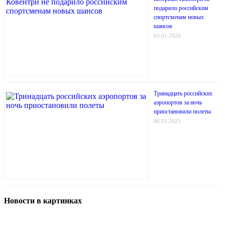
подарило российским
спортсменам новых
шансов
05.01.2026
Тринадцать российских
аэропортов за ночь
приостановили полеты
06.05.2025
Новости в картинках