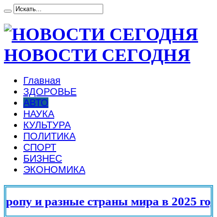
НОВОСТИ СЕГОДНЯ
Главная
ЗДОРОВЬЕ
АВТО
НАУКА
КУЛЬТУРА
ПОЛИТИКА
СПОРТ
БИЗНЕС
ЭКОНОМИКА
разные страны мира в 2025 году