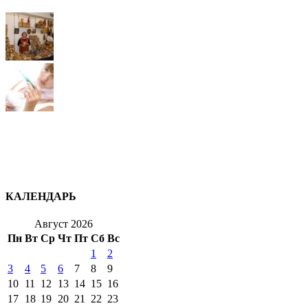
КАЛЕНДАРЬ
Август 2026
Пн
Вт
Ср
Чт
Пт
Сб
Вс
1
2
3
4
5
6
7
8
9
10
11
12
13
14
15
16
17
18
19
20
21
22
23