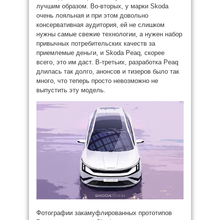
лучшим образом. Во-вторых, у марки Skoda
очень лояльная и при этом довольно
консервативная аудитория, ей не слишком
нужны самые свежие технологии, а нужен набор
привычных потребительских качеств за
приемлемые деньги, и Skoda Peaq, скорее
всего, это им даст. В-третьих, разработка Peaq
длилась так долго, анонсов и тизеров было так
много, что теперь просто невозможно не
выпустить эту модель.
Фотографии закамуфлированных прототипов