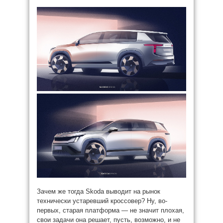
Зачем же тогда Skoda выводит на рынок
технически устаревший кроссовер? Ну, во-
первых, старая платформа — не значит плохая,
свои задачи она решает, пусть, возможно, и не