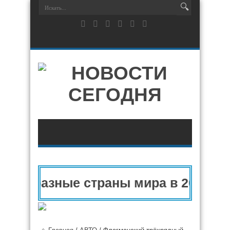
 и разные страны мира в 2025 году