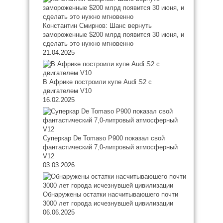
Константин Смирнов: Шанс вернуть
замороженные $200 млрд появится 30 июня, и
сделать это нужно мгновенно
21.04.2025
В Африке построили купе Audi S2 с
двигателем V10
16.02.2025
Суперкар De Tomaso P900 показал свой
фантастический 7,0-литровый атмосферный
V12
03.03.2026
Обнаружены остатки насчитываюшего почти
3000 лет города исчезнувшей цивилизации
06.06.2025