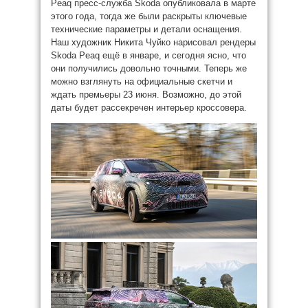
Peaq пресс-служба Skoda опубликовала в марте
этого года, тогда же были раскрыты ключевые
технические параметры и детали оснащения.
Наш художник Никита Чуйко нарисовал рендеры
Skoda Peaq ещё в январе, и сегодня ясно, что
они получились довольно точными. Теперь же
можно взглянуть на официальные скетчи и
ждать премьеры 23 июня. Возможно, до этой
даты будет рассекречен интерьер кроссовера.