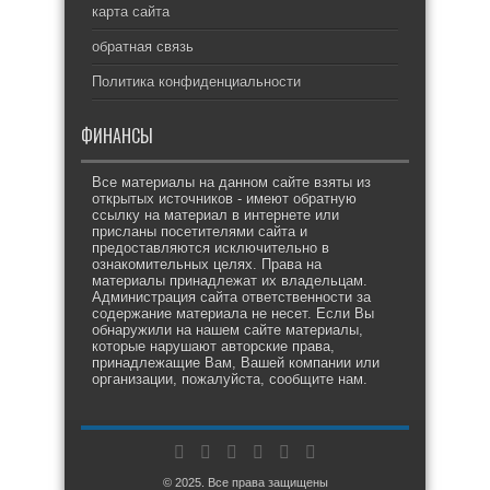
карта сайта
обратная связь
Политика конфиденциальности
ФИНАНСЫ
Все материалы на данном сайте взяты из
открытых источников - имеют обратную
ссылку на материал в интернете или
присланы посетителями сайта и
предоставляются исключительно в
ознакомительных целях. Права на
материалы принадлежат их владельцам.
Администрация сайта ответственности за
содержание материала не несет. Если Вы
обнаружили на нашем сайте материалы,
которые нарушают авторские права,
принадлежащие Вам, Вашей компании или
организации, пожалуйста, сообщите нам.
© 2025. Все права защищены