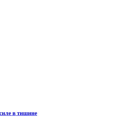
силе в тишине