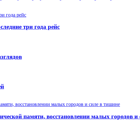
следние три года рейс
взглядов
ей
ической памяти, восстановлении малых городов и 