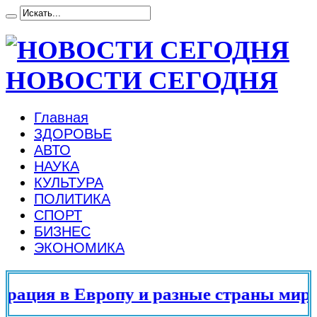
НОВОСТИ СЕГОДНЯ
Главная
ЗДОРОВЬЕ
АВТО
НАУКА
КУЛЬТУРА
ПОЛИТИКА
СПОРТ
БИЗНЕС
ЭКОНОМИКА
ация в Европу и разные страны мира в