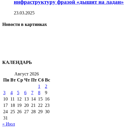
инфраструктуру фразой «дышит на ладан»
23.03.2025
Новости в картинках
КАЛЕНДАРЬ
Август 2026
Пн
Вт
Ср
Чт
Пт
Сб
Вс
1
2
3
4
5
6
7
8
9
10
11
12
13
14
15
16
17
18
19
20
21
22
23
24
25
26
27
28
29
30
31
« Июл