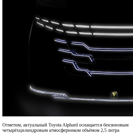
Отметим, актуальный Toyota Alphard оснащается бензиновым
четырёхцилиндровым атмосферником объёмом 2,5 литра