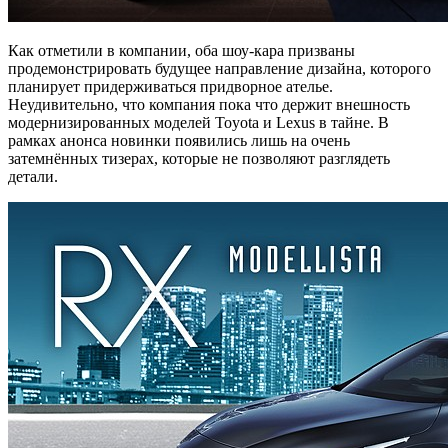
Как отметили в компании, оба шоу-кара призваны
продемонстрировать будущее направление дизайна, которого
планирует придерживаться придворное ателье.
Неудивительно, что компания пока что держит внешность
модернизированных моделей Toyota и Lexus в тайне. В
рамках анонса новинки появились лишь на очень
затемнённых тизерах, которые не позволяют разглядеть
детали.