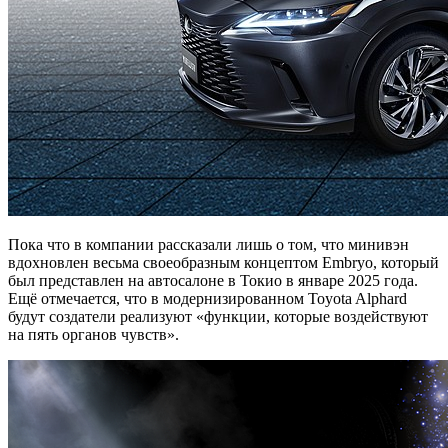
Пока что в компании рассказали лишь о том, что минивэн
вдохновлен весьма своеобразным концептом Embryo, который
был представлен на автосалоне в Токио в январе 2025 года.
Ещё отмечается, что в модернизированном Toyota Alphard
будут создатели реализуют «функции, которые воздействуют
на пять органов чувств».