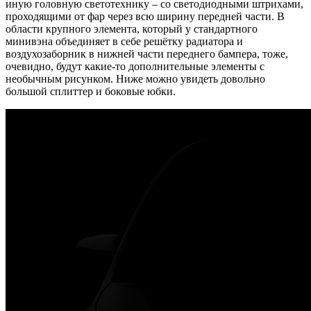
иную головную светотехнику – со светодиодными штрихами,
проходящими от фар через всю ширину передней части. В
области крупного элемента, который у стандартного
минивэна объединяет в себе решётку радиатора и
воздухозаборник в нижней части переднего бампера, тоже,
очевидно, будут какие-то дополнительные элементы с
необычным рисунком. Ниже можно увидеть довольно
большой сплиттер и боковые юбки.