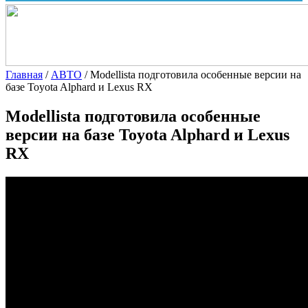
Главная
/
АВТО
/
Modellista подготовила особенные версии на
базе Toyota Alphard и Lexus RX
Modellista подготовила особенные
версии на базе Toyota Alphard и Lexus
RX