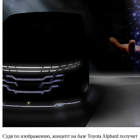
Судя по изображению, концепт на базе Toyota Alphard получит