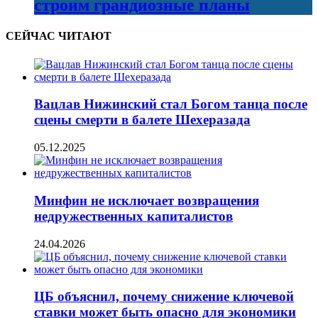
строим грандиозные планы
СЕЙЧАС ЧИТАЮТ
Вацлав Нижинский стал Богом танца после
сцены смерти в балете Шехеразада
05.12.2025
Минфин не исключает возвращения
недружественных капиталистов
24.04.2026
ЦБ объяснил, почему снижение ключевой
ставки может быть опасно для экономики