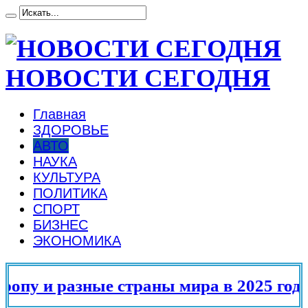
НОВОСТИ СЕГОДНЯ
Главная
ЗДОРОВЬЕ
АВТО
НАУКА
КУЛЬТУРА
ПОЛИТИКА
СПОРТ
БИЗНЕС
ЭКОНОМИКА
и разные страны мира в 2025 году