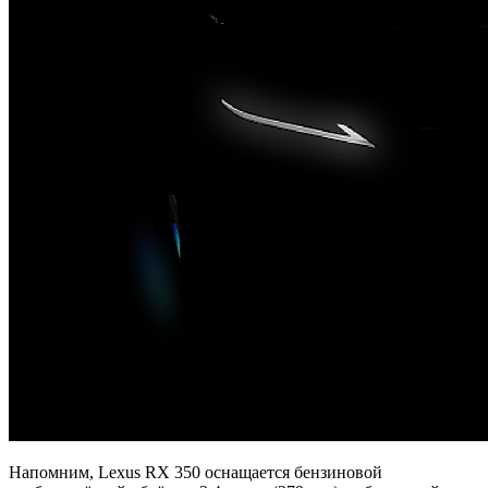
Напомним, Lexus RX 350 оснащается бензиновой