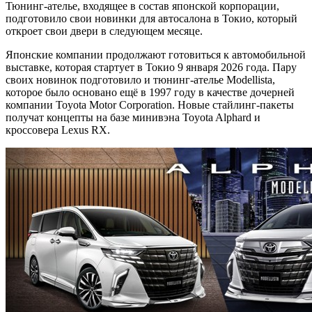
Тюнинг-ателье, входящее в состав японской корпорации,
подготовило свои новинки для автосалона в Токио, который
откроет свои двери в следующем месяце.
Японские компании продолжают готовиться к автомобильной
выставке, которая стартует в Токио 9 января 2026 года. Пару
своих новинок подготовило и тюнинг-ателье Modellista,
которое было основано ещё в 1997 году в качестве дочерней
компании Toyota Motor Corporation. Новые стайлинг-пакеты
получат концепты на базе минивэна Toyota Alphard и
кроссовера Lexus RX.