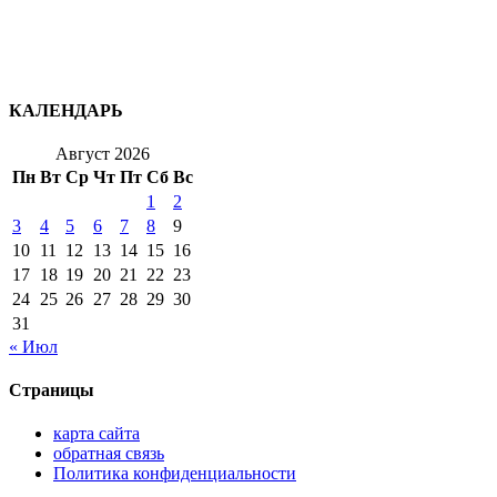
КАЛЕНДАРЬ
Август 2026
Пн
Вт
Ср
Чт
Пт
Сб
Вс
1
2
3
4
5
6
7
8
9
10
11
12
13
14
15
16
17
18
19
20
21
22
23
24
25
26
27
28
29
30
31
« Июл
Страницы
карта сайта
обратная связь
Политика конфиденциальности