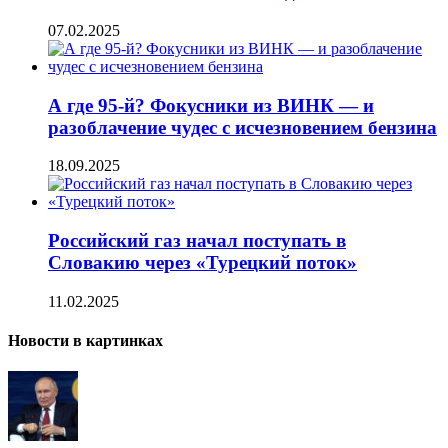
07.02.2025
А где 95-й? Фокусники из ВИНК — и
разоблачение чудес с исчезновением бензина
18.09.2025
Российский газ начал поступать в
Словакию через «Турецкий поток»
11.02.2025
Новости в картинках