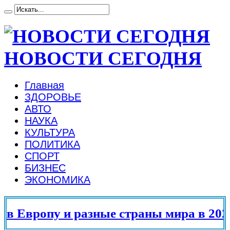
НОВОСТИ СЕГОДНЯ
Главная
ЗДОРОВЬЕ
АВТО
НАУКА
КУЛЬТУРА
ПОЛИТИКА
СПОРТ
БИЗНЕС
ЭКОНОМИКА
 Европу и разные страны мира в 2025 