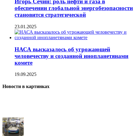
Игорь Сечин: роль нефти и газа в
обеспечении глобальной энергобезопасности
становится стратегической
23.01.2025
НАСА высказалось об угрожающей
человечеству и созданной инопланетянами
комете
19.09.2025
Новости в картинках