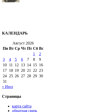
КАЛЕНДАРЬ
Август 2026
Пн
Вт
Ср
Чт
Пт
Сб
Вс
1
2
3
4
5
6
7
8
9
10
11
12
13
14
15
16
17
18
19
20
21
22
23
24
25
26
27
28
29
30
31
« Июл
Страницы
карта сайта
обратная связь