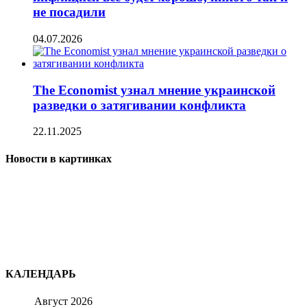
не посадили
04.07.2026
The Economist узнал мнение украинской
разведки о затягивании конфликта
22.11.2025
Новости в картинках
КАЛЕНДАРЬ
Август 2026