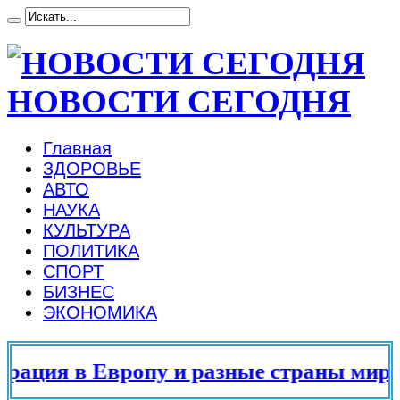
НОВОСТИ СЕГОДНЯ
Главная
ЗДОРОВЬЕ
АВТО
НАУКА
КУЛЬТУРА
ПОЛИТИКА
СПОРТ
БИЗНЕС
ЭКОНОМИКА
ация в Европу и разные страны мира в