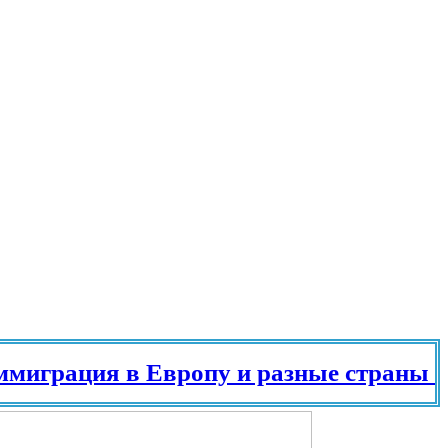
грация в Европу и разные страны мира