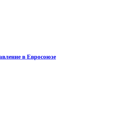
авление в Евросоюзе