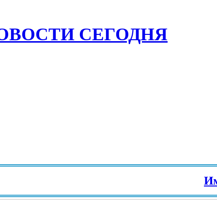
ОВОСТИ СЕГОДНЯ
Имми