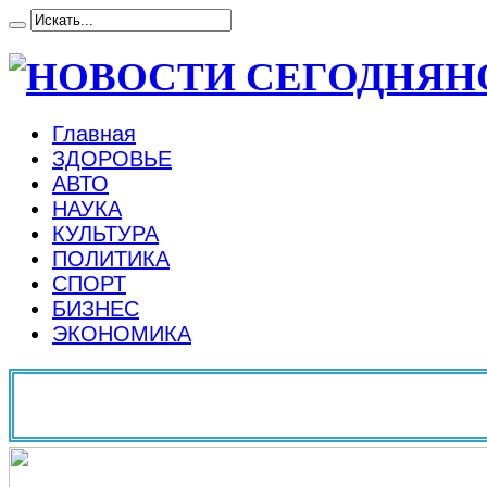
Н
Главная
ЗДОРОВЬЕ
АВТО
НАУКА
КУЛЬТУРА
ПОЛИТИКА
СПОРТ
БИЗНЕС
ЭКОНОМИКА