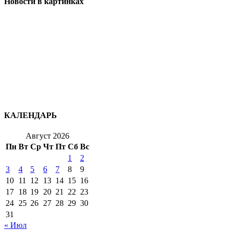
Новости в картинках
КАЛЕНДАРЬ
Август 2026
Пн
Вт
Ср
Чт
Пт
Сб
Вс
1
2
3
4
5
6
7
8
9
10
11
12
13
14
15
16
17
18
19
20
21
22
23
24
25
26
27
28
29
30
31
« Июл