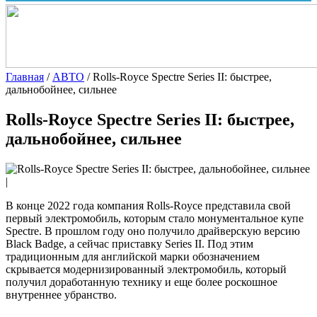
Главная
/
АВТО
/
Rolls-Royce Spectre Series II: быстрее,
дальнобойнее, сильнее
Rolls-Royce Spectre Series II: быстрее,
дальнобойнее, сильнее
|
В конце 2022 года компания Rolls-Royce представила свой
первый электромобиль, которым стало монументальное купе
Spectre. В прошлом году оно получило драйверскую версию
Black Badge, а сейчас приставку Series II. Под этим
традиционным для английской марки обозначением
скрывается модернизированный электромобиль, который
получил доработанную технику и еще более роскошное
внутреннее убранство.