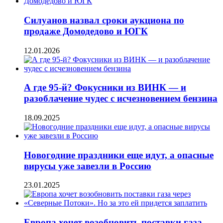
Силуанов назвал сроки аукциона по
продаже Домодедово и ЮГК
12.01.2026
А где 95-й? Фокусники из ВИНК — и
разоблачение чудес с исчезновением бензина
18.09.2025
Новогодние праздники еще идут, а опасные
вирусы уже завезли в Россию
23.01.2025
Европа хочет возобновить поставки газа