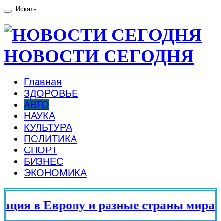
НОВОСТИ СЕГОДНЯ
Главная
ЗДОРОВЬЕ
АВТО
НАУКА
КУЛЬТУРА
ПОЛИТИКА
СПОРТ
БИЗНЕС
ЭКОНОМИКА
ия в Европу и разные страны мира в 2