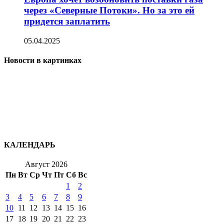
через «Северные Потоки». Но за это ей
придется заплатить
05.04.2025
Новости в картинках
КАЛЕНДАРЬ
Август 2026
Пн
Вт
Ср
Чт
Пт
Сб
Вс
1
2
3
4
5
6
7
8
9
10
11
12
13
14
15
16
17
18
19
20
21
22
23