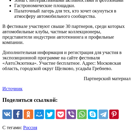
Зоны с интерактивными активностями и фотозонами
Гастрономические площадки.
Палаточный лагерь для тех, кто хочет окунуться в
атмосферу автомобильного сообщества.
В фестивале участвуют свыше 30 партнеров, среди которых
автомобильные клубы, частные коллекционеры,
представители индустрии автотюнинга и профильные
компании.
Дополнительная информация и регистрация для участия в
экспозиционной программе на сайте фестиваля
«АвтоЭкзотика». Участие бесплатное. Адрес: Московская
область, городской округ Щелково, усадьба Гребнево.
Партнерский материал
Источник
Поделиться ссылкой:
С тегами:
Россия