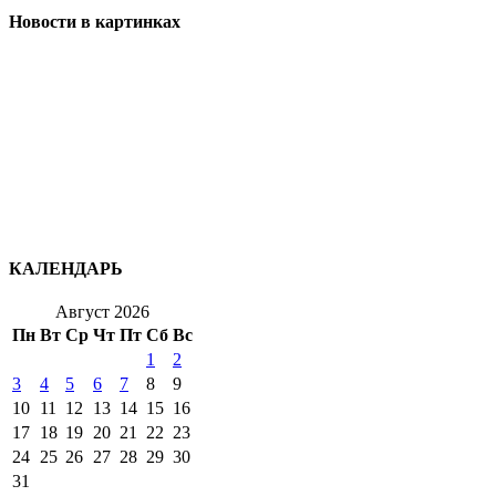
Новости в картинках
КАЛЕНДАРЬ
Август 2026
Пн
Вт
Ср
Чт
Пт
Сб
Вс
1
2
3
4
5
6
7
8
9
10
11
12
13
14
15
16
17
18
19
20
21
22
23
24
25
26
27
28
29
30
31