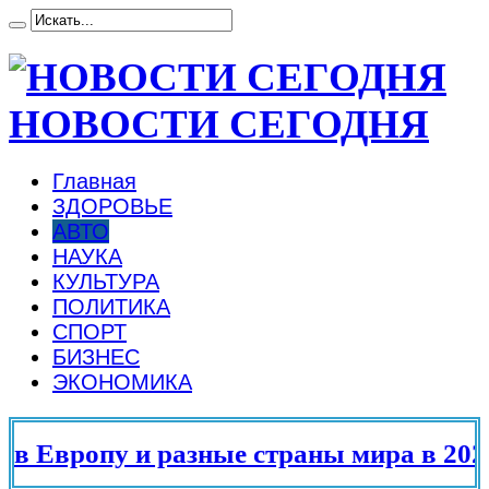
НОВОСТИ СЕГОДНЯ
Главная
ЗДОРОВЬЕ
АВТО
НАУКА
КУЛЬТУРА
ПОЛИТИКА
СПОРТ
БИЗНЕС
ЭКОНОМИКА
опу и разные страны мира в 2025 году