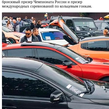
бронзовый призер Чемпионата России и призер
международных соревнований по кольцевым гонкам.