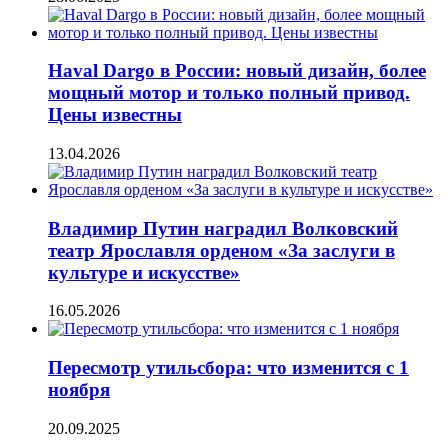
Haval Dargo в России: новый дизайн, более
мощный мотор и только полный привод.
Цены известны
13.04.2026
Владимир Путин наградил Волковский
театр Ярославля орденом «За заслуги в
культуре и искусстве»
16.05.2026
Пересмотр утильсбора: что изменится с 1
ноября
20.09.2025