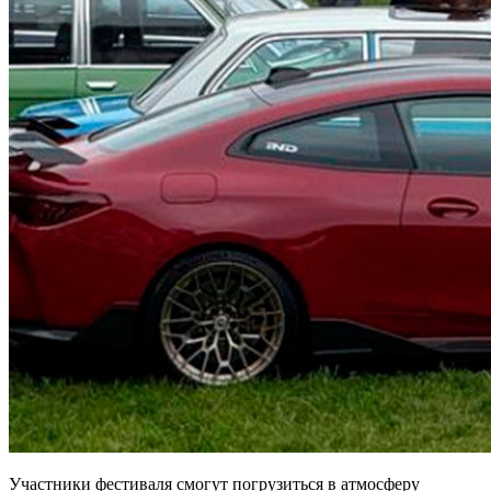
Участники фестиваля смогут погрузиться в атмосферу