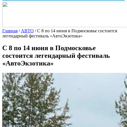
Главная
/
АВТО
/
С 8 по 14 июня в Подмосковье состоится
легендарный фестиваль «АвтоЭкзотика»
С 8 по 14 июня в Подмосковье
состоится легендарный фестиваль
«АвтоЭкзотика»