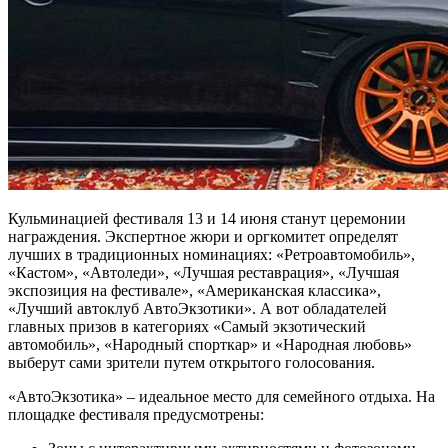
Кульминацией фестиваля 13 и 14 июня станут церемонии
награждения. Экспертное жюри и оргкомитет определят
лучших в традиционных номинациях: «Ретроавтомобиль»,
«Кастом», «Автоледи», «Лучшая реставрация», «Лучшая
экспозиция на фестивале», «Американская классика»,
«Лучший автоклуб АвтоЭкзотики». А вот обладателей
главных призов в категориях «Самый экзотический
автомобиль», «Народный спорткар» и «Народная любовь»
выберут сами зрители путем открытого голосования.
«АвтоЭкзотика» – идеальное место для семейного отдыха. На
площадке фестиваля предусмотрены: