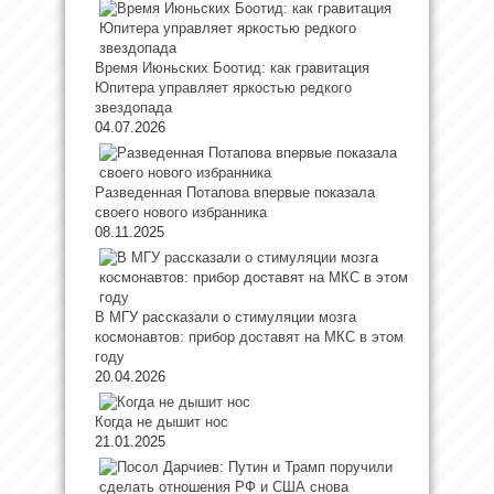
Время Июньских Боотид: как гравитация
Юпитера управляет яркостью редкого
звездопада
04.07.2026
Разведенная Потапова впервые показала
своего нового избранника
08.11.2025
В МГУ рассказали о стимуляции мозга
космонавтов: прибор доставят на МКС в этом
году
20.04.2026
Когда не дышит нос
21.01.2025