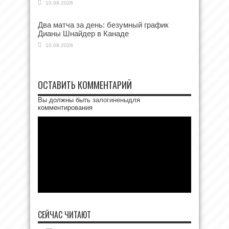
10.08.2026
Два матча за день: безумный график
Дианы Шнайдер в Канаде
10.08.2026
ОСТАВИТЬ КОММЕНТАРИЙ
Вы должны быть
залогинены
для
комментирования
СЕЙЧАС ЧИТАЮТ