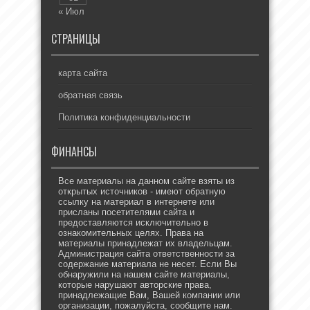
« Июл
СТРАНИЦЫ
карта сайта
обратная связь
Политика конфиденциальности
ФИНАНСЫ
Все материалы на данном сайте взяты из
открытых источников - имеют обратную
ссылку на материал в интернете или
присланы посетителями сайта и
предоставляются исключительно в
ознакомительных целях. Права на
материалы принадлежат их владельцам.
Администрация сайта ответственности за
содержание материала не несет. Если Вы
обнаружили на нашем сайте материалы,
которые нарушают авторские права,
принадлежащие Вам, Вашей компании или
организации, пожалуйста, сообщите нам.