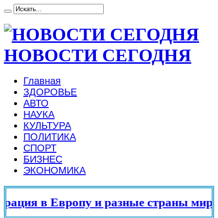
НОВОСТИ СЕГОДНЯ
Главная
ЗДОРОВЬЕ
АВТО
НАУКА
КУЛЬТУРА
ПОЛИТИКА
СПОРТ
БИЗНЕС
ЭКОНОМИКА
ция в Европу и разные страны мира в