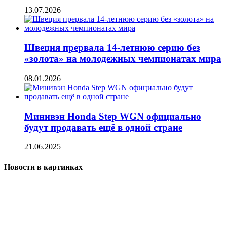
13.07.2026
Швеция прервала 14-летнюю серию без
«золота» на молодежных чемпионатах мира
08.01.2026
Минивэн Honda Step WGN официально
будут продавать ещё в одной стране
21.06.2025
Новости в картинках