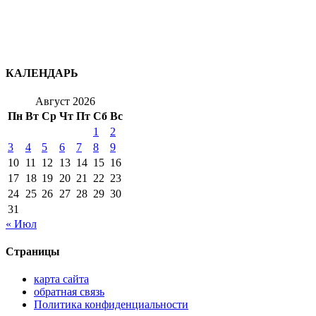
КАЛЕНДАРЬ
Август 2026
Пн
Вт
Ср
Чт
Пт
Сб
Вс
1
2
3
4
5
6
7
8
9
10
11
12
13
14
15
16
17
18
19
20
21
22
23
24
25
26
27
28
29
30
31
« Июл
Страницы
карта сайта
обратная связь
Политика конфиденциальности