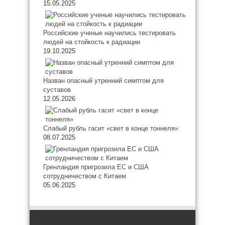
15.05.2025
Российские ученые научились тестировать
людей на стойкость к радиации
19.10.2025
Назван опасный утренний симптом для
суставов
12.05.2026
Слабый рубль гасит «свет в конце тоннеля»
08.07.2025
Гренландия пригрозила ЕС и США
сотрудничеством с Китаем
05.06.2025