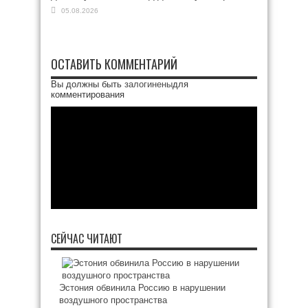
05.08.2026
ОСТАВИТЬ КОММЕНТАРИЙ
Вы должны быть
залогинены
для
комментирования
СЕЙЧАС ЧИТАЮТ
Эстония обвинила Россию в нарушении
воздушного пространства