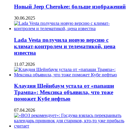
Новый Jeep Cherokee: больше изображений
30.06.2025
Lada Vesta получила новую версию с
климат-контролем и телематикой, цена
известна
11.07.2026
Клаудия Шейнбаум устала от «папаши
Трампа»: Мексика объявила, что тоже
поможет Кубе нефтью
07.04.2026