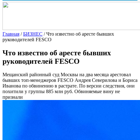
Главная
/
БИЗНЕС
/
Что известно об аресте бывших
руководителей FESCO
Что известно об аресте бывших
руководителей FESCO
Мещанский районный суд Москвы на два месяца арестовал
бывших топ-менеджеров FESCO Андрея Северилова и Бориса
Иванова по обвинению в растрате. По версии следствия, они
похитили у группы 885 млн руб. Обвиняемые вину не
признали