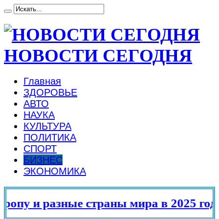
НОВОСТИ СЕГОДНЯ
Главная
ЗДОРОВЬЕ
АВТО
НАУКА
КУЛЬТУРА
ПОЛИТИКА
СПОРТ
БИЗНЕС
ЭКОНОМИКА
 и разные страны мира в 2025 году