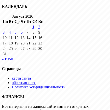
КАЛЕНДАРЬ
Август 2026
Пн
Вт
Ср
Чт
Пт
Сб
Вс
1
2
3
4
5
6
7
8
9
10
11
12
13
14
15
16
17
18
19
20
21
22
23
24
25
26
27
28
29
30
31
« Июл
Страницы
карта сайта
обратная связь
Политика конфиденциальности
ФИНАНСЫ
Все материалы на данном сайте взяты из открытых