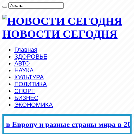
НОВОСТИ СЕГОДНЯ
Главная
ЗДОРОВЬЕ
АВТО
НАУКА
КУЛЬТУРА
ПОЛИТИКА
СПОРТ
БИЗНЕС
ЭКОНОМИКА
в Европу и разные страны мира в 2025