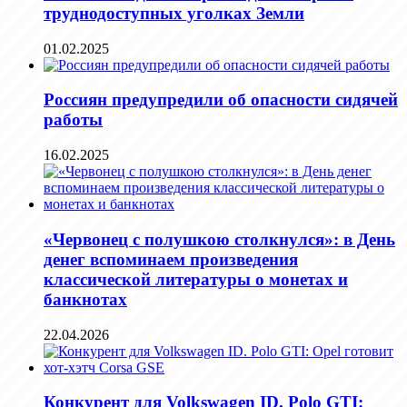
труднодоступных уголках Земли
01.02.2025
Россиян предупредили об опасности сидячей
работы
16.02.2025
«Червонец с полушкою столкнулся»: в День
денег вспоминаем произведения
классической литературы о монетах и
банкнотах
22.04.2026
Конкурент для Volkswagen ID. Polo GTI: