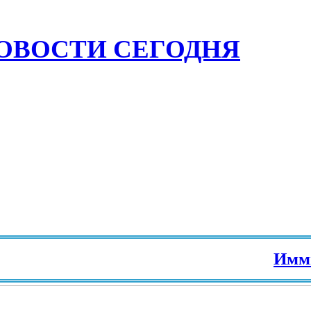
ОВОСТИ СЕГОДНЯ
Иммигр