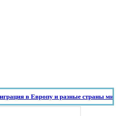
ация в Европу и разные страны мира в