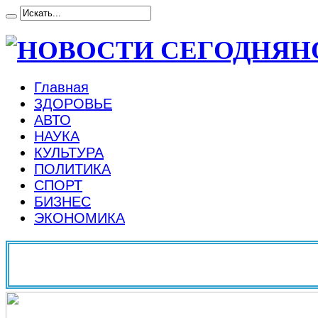
Н
Главная
ЗДОРОВЬЕ
АВТО
НАУКА
КУЛЬТУРА
ПОЛИТИКА
СПОРТ
БИЗНЕС
ЭКОНОМИКА