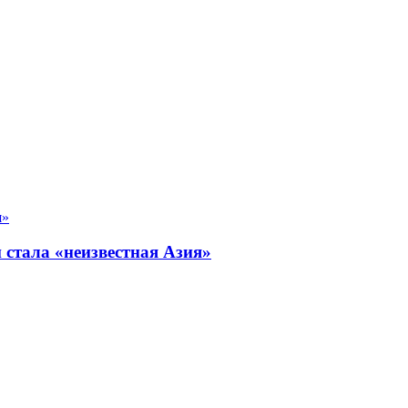
стала «неизвестная Азия»