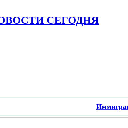
ОВОСТИ СЕГОДНЯ
Иммиграция 