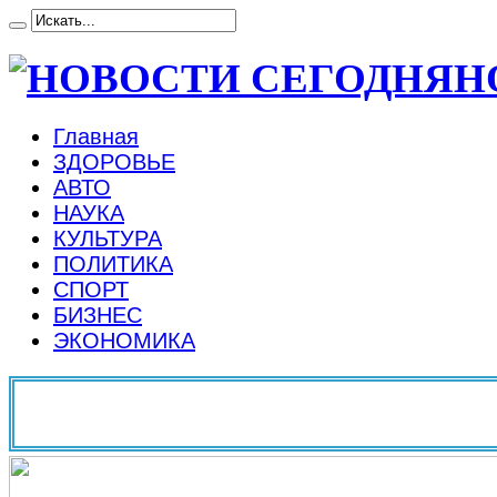
Н
Главная
ЗДОРОВЬЕ
АВТО
НАУКА
КУЛЬТУРА
ПОЛИТИКА
СПОРТ
БИЗНЕС
ЭКОНОМИКА