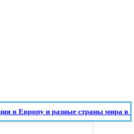
в Европу и разные страны мира в 2025