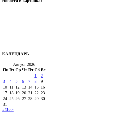
Новости в картинках
КАЛЕНДАРЬ
Август 2026
Пн
Вт
Ср
Чт
Пт
Сб
Вс
1
2
3
4
5
6
7
8
9
10
11
12
13
14
15
16
17
18
19
20
21
22
23
24
25
26
27
28
29
30
31
« Июл