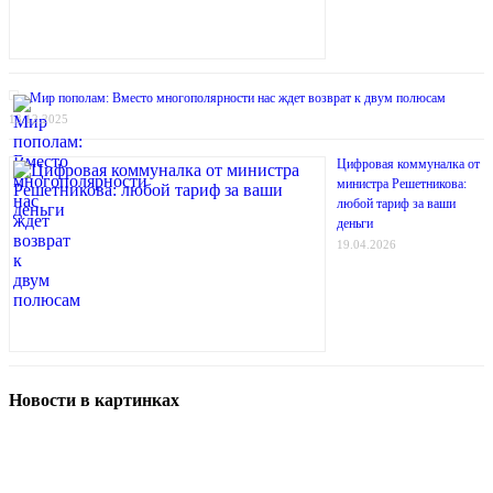
Мир пополам: Вместо многополярности нас ждет возврат к двум полюсам
13.12.2025
Цифровая коммуналка от
министра Решетникова:
любой тариф за ваши
деньги
19.04.2026
Новости в картинках