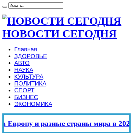
НОВОСТИ СЕГОДНЯ
Главная
ЗДОРОВЬЕ
АВТО
НАУКА
КУЛЬТУРА
ПОЛИТИКА
СПОРТ
БИЗНЕС
ЭКОНОМИКА
Европу и разные страны мира в 2025 