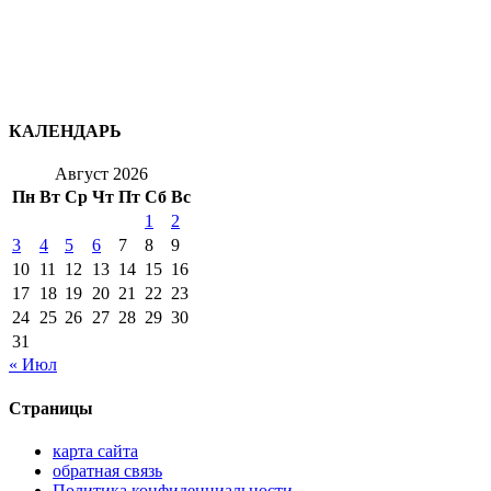
КАЛЕНДАРЬ
Август 2026
Пн
Вт
Ср
Чт
Пт
Сб
Вс
1
2
3
4
5
6
7
8
9
10
11
12
13
14
15
16
17
18
19
20
21
22
23
24
25
26
27
28
29
30
31
« Июл
Страницы
карта сайта
обратная связь
Политика конфиденциальности