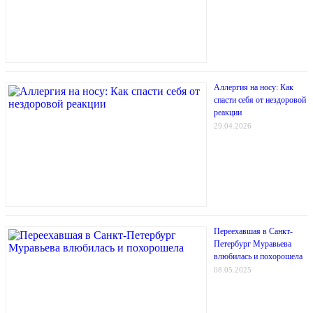
Аллергия на носу: Как
спасти себя от нездоровой
реакции
29.04.2026
Переехавшая в Санкт-
Петербург Муравьева
влюбилась и похорошела
08.05.2025