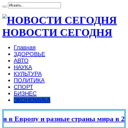
НОВОСТИ СЕГОДНЯ
Главная
ЗДОРОВЬЕ
АВТО
НАУКА
КУЛЬТУРА
ПОЛИТИКА
СПОРТ
БИЗНЕС
ЭКОНОМИКА
в Европу и разные страны мира в 2025