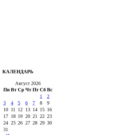
КАЛЕНДАРЬ
Август 2026
Пн
Вт
Ср
Чт
Пт
Сб
Вс
1
2
3
4
5
6
7
8
9
10
11
12
13
14
15
16
17
18
19
20
21
22
23
24
25
26
27
28
29
30
31