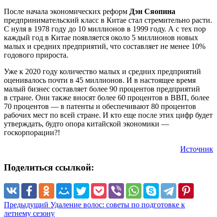
После начала экономических реформ
Дэн Сяопина
предпринимательский класс в Китае стал стремительно расти.
С нуля в 1978 году до 10 миллионов в 1999 году. А с тех пор
каждый год в Китае появляется около 5 миллионов новых
малых и средних предприятий, что составляет не менее 10%
годового прироста.
Уже к 2020 году количество малых и средних предприятий
оценивалось почти в 45 миллионов. И в настоящее время
малый бизнес составляет более 90 процентов предприятий
в стране. Они также вносят более 60 процентов в ВВП, более
70 процентов — в патенты и обеспечивают 80 процентов
рабочих мест по всей стране. И кто еще после этих цифр будет
утверждать, будто опора китайской экономики —
госкорпорации?!
Источник
Поделиться ссылкой:
Предыдущий
Удаление волос: советы по подготовке к
летнему сезону