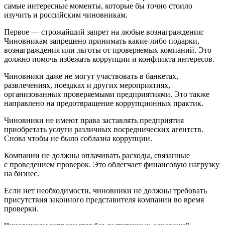
самые интересные моменты, которые бы точно стоило
изучить и российским чиновникам.
Первое — строжайший запрет на любые вознаграждения:
Чиновникам запрещено принимать какие-либо подарки,
вознаграждения или льготы от проверяемых компаний. Это
должно помочь избежать коррупции и конфликта интересов.
Чиновники даже не могут участвовать в банкетах,
развлечениях, поездках и других мероприятиях,
организованных проверяемыми предприятиями. Это также
направлено на предотвращение коррупционных практик.
Чиновники не имеют права заставлять предприятия
приобретать услуги различных посреднических агентств.
Снова чтобы не было соблазна коррупции.
Компании не должны оплачивать расходы, связанные
с проведением проверок. Это облегчает финансовую нагрузку
на бизнес.
Если нет необходимости, чиновники не должны требовать
присутствия законного представителя компании во время
проверки.