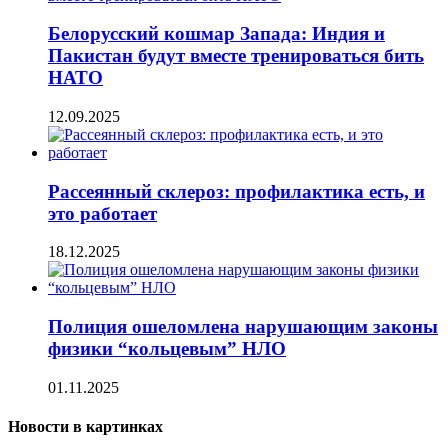
Белорусский кошмар Запада: Индия и
Пакистан будут вместе тренироваться бить
НАТО
12.09.2025
Рассеянный склероз: профилактика есть, и
это работает
18.12.2025
Полиция ошеломлена нарушающим законы
физики “кольцевым” НЛО
01.11.2025
Новости в картинках