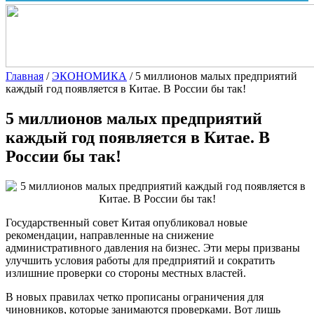
Главная
/
ЭКОНОМИКА
/
5 миллионов малых предприятий
каждый год появляется в Китае. В России бы так!
5 миллионов малых предприятий
каждый год появляется в Китае. В
России бы так!
Государственный совет Китая опубликовал новые
рекомендации, направленные на снижение
административного давления на бизнес. Эти меры призваны
улучшить условия работы для предприятий и сократить
излишние проверки со стороны местных властей.
В новых правилах четко прописаны ограничения для
чиновников, которые занимаются проверками. Вот лишь