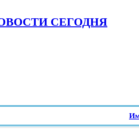
ОВОСТИ СЕГОДНЯ
Иммиг