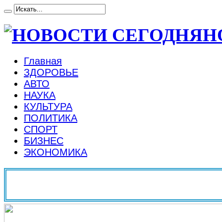
Н
Главная
ЗДОРОВЬЕ
АВТО
НАУКА
КУЛЬТУРА
ПОЛИТИКА
СПОРТ
БИЗНЕС
ЭКОНОМИКА