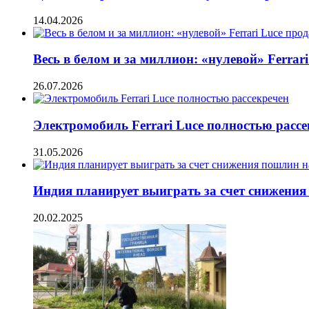
14.04.2026
Весь в белом и за миллион: «нулевой» Ferrar
26.07.2026
Электромобиль Ferrari Luce полностью рассе
31.05.2026
Индия планирует выиграть за счет снижения
20.02.2025