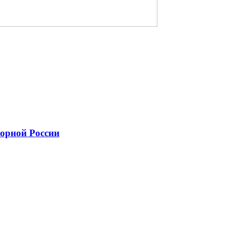
борной России