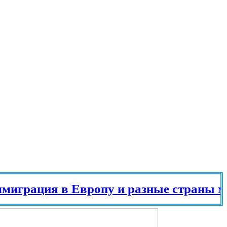
рация в Европу и разные страны мира