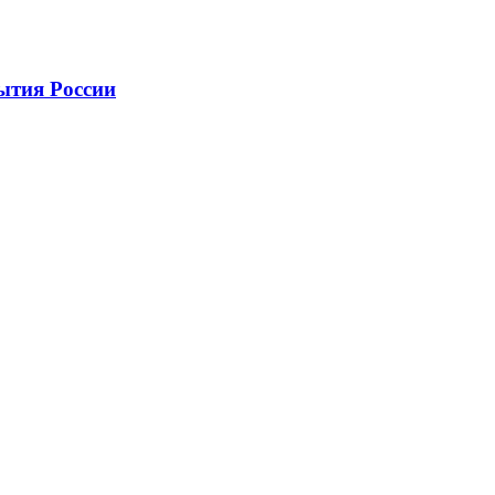
рытия России