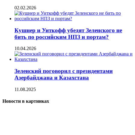
02.02.2026
Кушнер и Уиткофф убедят Зеленского не
бить по российским НПЗ и портам?
10.04.2026
Зеленский поговорил с президентами
Азербайджана и Казахстана
11.08.2025
Новости в картинках