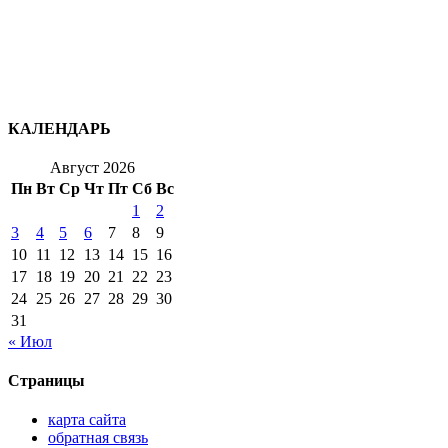
КАЛЕНДАРЬ
Август 2026
Пн
Вт
Ср
Чт
Пт
Сб
Вс
1
2
3
4
5
6
7
8
9
10
11
12
13
14
15
16
17
18
19
20
21
22
23
24
25
26
27
28
29
30
31
« Июл
Страницы
карта сайта
обратная связь