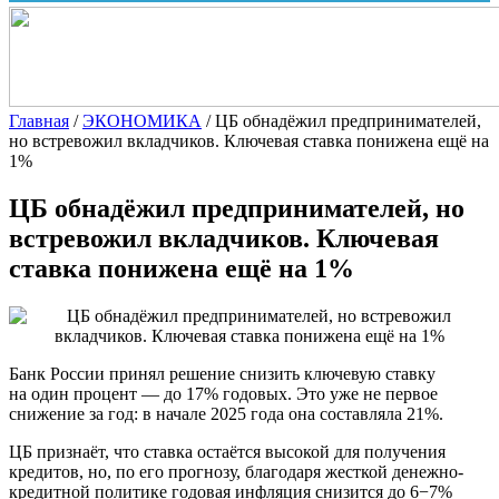
Главная
/
ЭКОНОМИКА
/
ЦБ обнадёжил предпринимателей,
но встревожил вкладчиков. Ключевая ставка понижена ещё на
1%
ЦБ обнадёжил предпринимателей, но
встревожил вкладчиков. Ключевая
ставка понижена ещё на 1%
Банк России принял решение снизить ключевую ставку
на один процент — до 17% годовых. Это уже не первое
снижение за год: в начале 2025 года она составляла 21%.
ЦБ признаёт, что ставка остаётся высокой для получения
кредитов, но, по его прогнозу, благодаря жесткой денежно-
кредитной политике годовая инфляция снизится до 6−7%