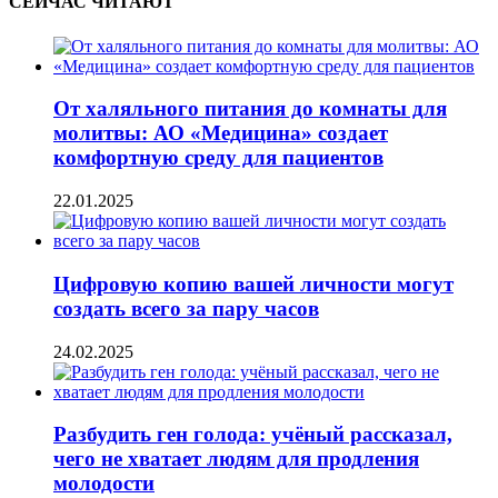
СЕЙЧАС ЧИТАЮТ
От халяльного питания до комнаты для
молитвы: АО «Медицина» создает
комфортную среду для пациентов
22.01.2025
Цифровую копию вашей личности могут
создать всего за пару часов
24.02.2025
Разбудить ген голода: учёный рассказал,
чего не хватает людям для продления
молодости