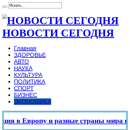
НОВОСТИ СЕГОДНЯ
Главная
ЗДОРОВЬЕ
АВТО
НАУКА
КУЛЬТУРА
ПОЛИТИКА
СПОРТ
БИЗНЕС
ЭКОНОМИКА
я в Европу и разные страны мира в 20