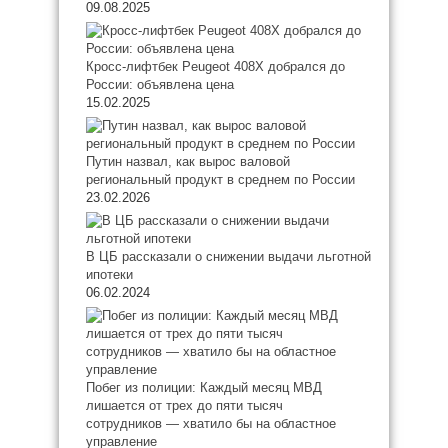
09.08.2025
Кросс-лифтбек Peugeot 408X добрался до
России: объявлена цена
15.02.2025
Путин назвал, как вырос валовой
региональный продукт в среднем по России
23.02.2026
В ЦБ рассказали о снижении выдачи льготной
ипотеки
06.02.2024
Побег из полиции: Каждый месяц МВД
лишается от трех до пяти тысяч
сотрудников — хватило бы на областное
управление