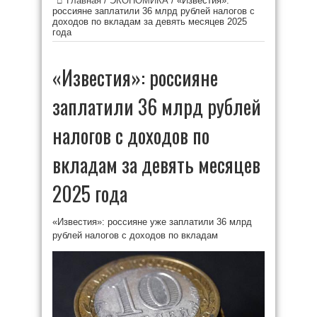
Главная
/
ЭКОНОМИКА
/
«Известия»:
россияне заплатили 36 млрд рублей налогов с
доходов по вкладам за девять месяцев 2025
года
«Известия»: россияне
заплатили 36 млрд рублей
налогов с доходов по
вкладам за девять месяцев
2025 года
«Известия»: россияне уже заплатили 36 млрд
рублей налогов с доходов по вкладам