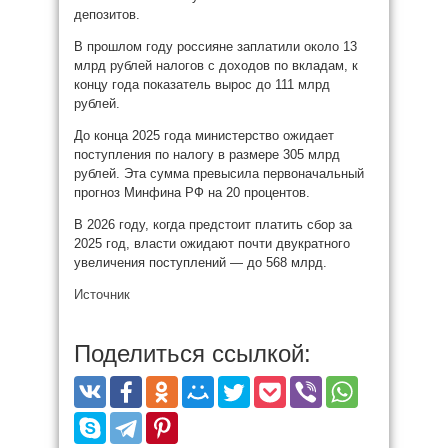
депозитов.
В прошлом году россияне заплатили около 13
млрд рублей налогов с доходов по вкладам, к
концу года показатель вырос до 111 млрд
рублей.
До конца 2025 года министерство ожидает
поступления по налогу в размере 305 млрд
рублей. Эта сумма превысила первоначальный
прогноз Минфина РФ на 20 процентов.
В 2026 году, когда предстоит платить сбор за
2025 год, власти ожидают почти двукратного
увеличения поступлений — до 568 млрд.
Источник
Поделиться ссылкой: