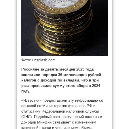
Фото: unsplash.com
Россияне за девять месяцев 2025 года
заплатили порядка 36 миллиардов рублей
налогов с доходов по вкладам, что в три
раза превысило сумму этого сбора в 2024
году.
«Известия» предоставили эту информацию со
ссылкой на Министерство финансов РФ и
статистику Федеральной налоговой службы
(ФНС). Подобный рост поступлений налогов с
доходов Минфин связывает с изменением
ключевой ставки и увеличением объема