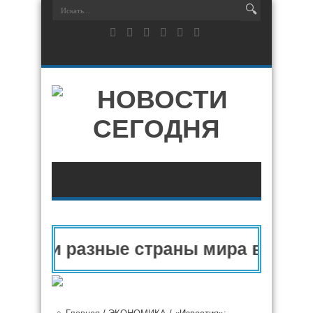
опу и разные страны мира в 2025 г