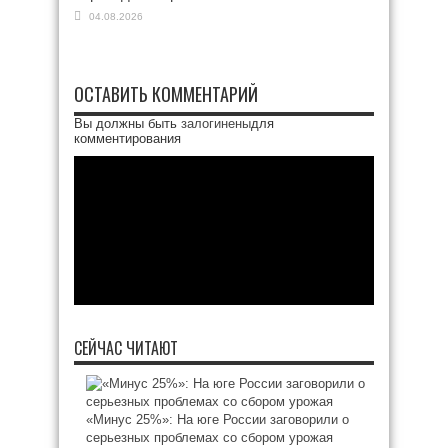
04.08.2026
ОСТАВИТЬ КОММЕНТАРИЙ
Вы должны быть
залогинены
для
комментирования
СЕЙЧАС ЧИТАЮТ
«Минус 25%»: На юге России заговорили о
серьезных проблемах со сбором урожая