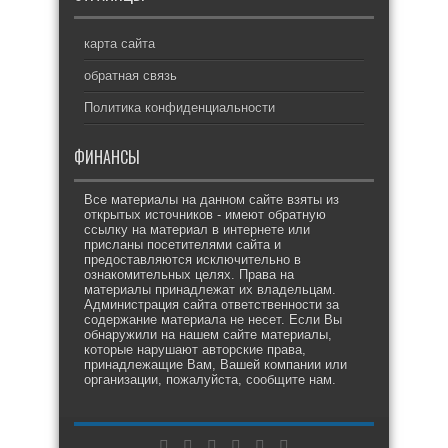
карта сайта
обратная связь
Политика конфиденциальности
ФИНАНСЫ
Все материалы на данном сайте взяты из
открытых источников - имеют обратную
ссылку на материал в интернете или
присланы посетителями сайта и
предоставляются исключительно в
ознакомительных целях. Права на
материалы принадлежат их владельцам.
Администрация сайта ответственности за
содержание материала не несет. Если Вы
обнаружили на нашем сайте материалы,
которые нарушают авторские права,
принадлежащие Вам, Вашей компании или
организации, пожалуйста, сообщите нам.