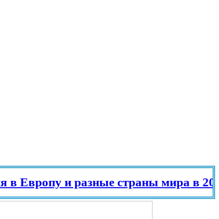
ропу и разные страны мира в 2025 го