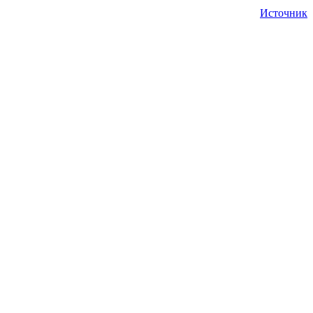
Источник