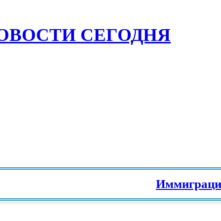
ОВОСТИ СЕГОДНЯ
Иммиграция в Ев