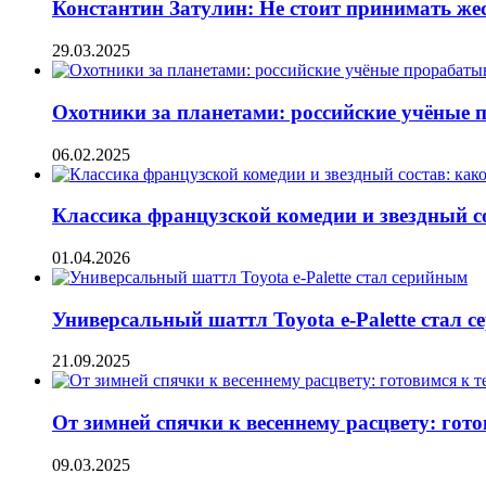
Константин Затулин: Не стоит принимать жес
29.03.2025
Охотники за планетами: российские учёные 
06.02.2025
Классика французской комедии и звездный 
01.04.2026
Универсальный шаттл Toyota e-Palette стал 
21.09.2025
От зимней спячки к весеннему расцвету: гото
09.03.2025