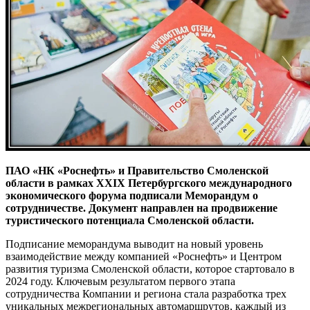
ПАО «НК «Роснефть» и Правительство Смоленской
области в рамках XXIX Петербургского международного
экономического форума подписали Меморандум о
сотрудничестве. Документ направлен на продвижение
туристического потенциала Смоленской области.
Подписание меморандума выводит на новый уровень
взаимодействие между компанией «Роснефть» и Центром
развития туризма Смоленской области, которое стартовало в
2024 году. Ключевым результатом первого этапа
сотрудничества Компании и региона стала разработка трех
уникальных межрегиональных автомаршрутов, каждый из