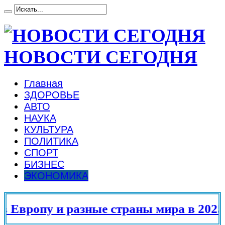
НОВОСТИ СЕГОДНЯ
Главная
ЗДОРОВЬЕ
АВТО
НАУКА
КУЛЬТУРА
ПОЛИТИКА
СПОРТ
БИЗНЕС
ЭКОНОМИКА
Европу и разные страны мира в 2025 г