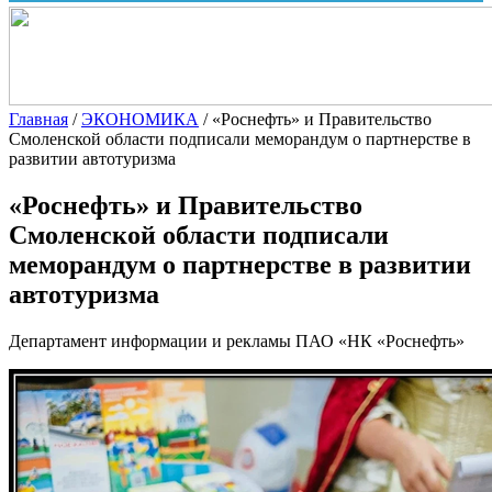
Главная
/
ЭКОНОМИКА
/
«Роснефть» и Правительство
Смоленской области подписали меморандум о партнерстве в
развитии автотуризма
«Роснефть» и Правительство
Смоленской области подписали
меморандум о партнерстве в развитии
автотуризма
Департамент информации и рекламы ПАО «НК «Роснефть»