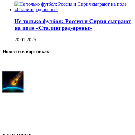
Не только футбол: Россия и Сирия сыграют
на поле «Сталинград-арены»
20.01.2025
Новости в картинках