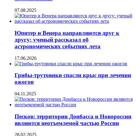
07.08.2025
Юпитер и Венера направляются друг к
другу: ученый рассказал об
астрономических событиях лета
17.06.2026
Грибы-трутовики спасли крыс при лечении
ожогов
04.11.2025
Песков: территории Донбасса и Новороссии
являются неотъемлемой частью России
28.02.2025