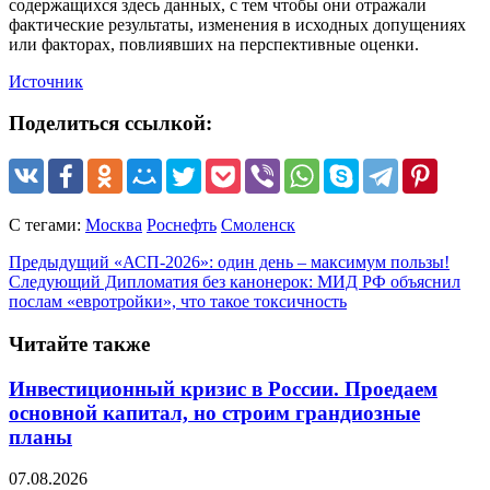
содержащихся здесь данных, с тем чтобы они отражали
фактические результаты, изменения в исходных допущениях
или факторах, повлиявших на перспективные оценки.
Источник
Поделиться ссылкой:
С тегами:
Москва
Роснефть
Смоленск
Предыдущий
«АСП-2026»: один день – максимум пользы!
Следующий
Дипломатия без канонерок: МИД РФ объяснил
послам «евротройки», что такое токсичность
Читайте также
Инвестиционный кризис в России. Проедаем
основной капитал, но строим грандиозные
планы
07.08.2026