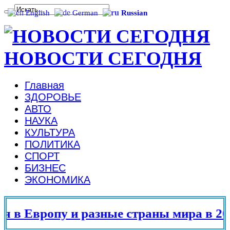
English
German
Russian
НОВОСТИ СЕГОДНЯ
Главная
ЗДОРОВЬЕ
АВТО
НАУКА
КУЛЬТУРА
ПОЛИТИКА
СПОРТ
БИЗНЕС
ЭКОНОМИКА
в Европу и разные страны мира в 202