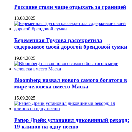
Россияне стали чаще отдыхать за границей
13.08.2025
Беременная Трусова рассекретила
содержимое своей дорогой брендовой сумки
19.04.2025
Bloomberg назвал нового самого богатого в
мире человека вместо Маска
15.09.2025
Рэпер Дрейк установил диковинный рекорд:
19 клипов на одну песню