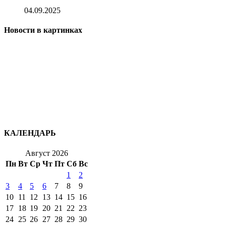
04.09.2025
Новости в картинках
КАЛЕНДАРЬ
Август 2026
Пн
Вт
Ср
Чт
Пт
Сб
Вс
1
2
3
4
5
6
7
8
9
10
11
12
13
14
15
16
17
18
19
20
21
22
23
24
25
26
27
28
29
30