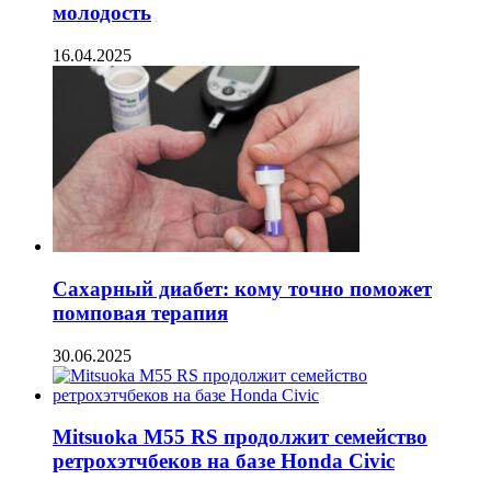
молодость
16.04.2025
Сахарный диабет: кому точно поможет
помповая терапия
30.06.2025
Mitsuoka M55 RS продолжит семейство
ретрохэтчбеков на базе Honda Civic