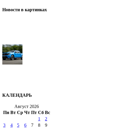
Новости в картинках
КАЛЕНДАРЬ
Август 2026
Пн
Вт
Ср
Чт
Пт
Сб
Вс
1
2
3
4
5
6
7
8
9