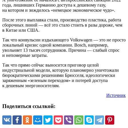
года, лишивших Германию доступа к дешевому газу,
на котором и зиждилось «немецкое экономическое чудо».
После этого выплавка стали, производство пластика, работа
сборочных линий — всё это стало стоить в разы дороже, чем
в Китае или США.
Так что конвульсии издыхающего Volkswagen — это не просто
локальный кризис одной компании. Bosch, например,
увольняет 13 тысяч сотрудников. Причина — слабый спрос
и непомерные затраты.
Так что прямо сейчас выносится приговор целой
индустриальной модели, которую планомерно уничтожали
бюрократическими решениями Брюсселя, идеологически
заряженным «зеленым переходом» и потерей доступа
к дешевым энергоносителям.
Источник
Поделиться ссылкой: