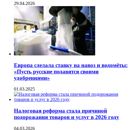
29.04.2026
Европа сделала ставку на навоз и водомёты:
«Пусть русские подавятся своими
удобрениями»
01.03.2025
Налоговая реформа стала причиной
подорожания товаров и услуг в 2026 году
04.03.2026