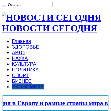
НОВОСТИ СЕГОДНЯ
Главная
ЗДОРОВЬЕ
АВТО
НАУКА
КУЛЬТУРА
ПОЛИТИКА
СПОРТ
БИЗНЕС
ЭКОНОМИКА
в Европу и разные страны мира в 202