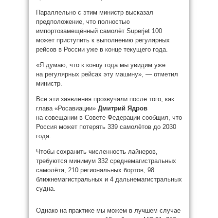
Параллельно с этим министр высказал
предположение, что полностью
импортозамещённый самолёт Superjet 100
может приступить к выполнению регулярных
рейсов в России уже в конце текущего года.
«Я думаю, что к концу года мы увидим уже
на регулярных рейсах эту машину», — отметил
министр.
Все эти заявления прозвучали после того, как
глава «Росавиации»
Дмитрий Ядров
на совещании в Совете Федерации сообщил, что
Россия может потерять 339 самолётов до 2030
года.
Чтобы сохранить численность лайнеров,
требуются минимум 332 среднемагистральных
самолёта, 210 региональных бортов, 98
ближнемагистральных и 4 дальнемагистральных
судна.
Однако на практике мы можем в лучшем случае