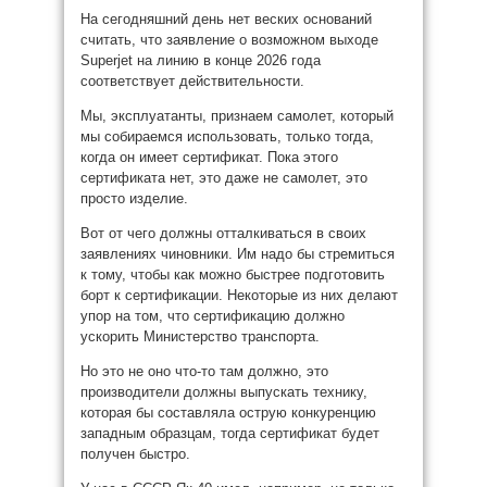
На сегодняшний день нет веских оснований
считать, что заявление о возможном выходе
Superjet на линию в конце 2026 года
соответствует действительности.
Мы, эксплуатанты, признаем самолет, который
мы собираемся использовать, только тогда,
когда он имеет сертификат. Пока этого
сертификата нет, это даже не самолет, это
просто изделие.
Вот от чего должны отталкиваться в своих
заявлениях чиновники. Им надо бы стремиться
к тому, чтобы как можно быстрее подготовить
борт к сертификации. Некоторые из них делают
упор на том, что сертификацию должно
ускорить Министерство транспорта.
Но это не оно что-то там должно, это
производители должны выпускать технику,
которая бы составляла острую конкуренцию
западным образцам, тогда сертификат будет
получен быстро.