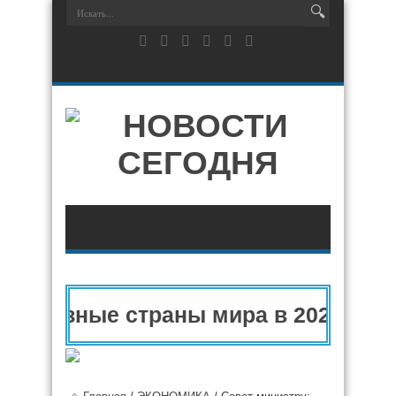
разные страны мира в 2025 году