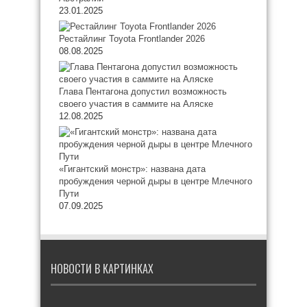
23.01.2025
Рестайлинг Toyota Frontlander 2026
08.08.2025
Глава Пентагона допустил возможность
своего участия в саммите на Аляске
12.08.2025
«Гигантский монстр»: названа дата
пробуждения черной дыры в центре Млечного
Пути
07.09.2025
НОВОСТИ В КАРТИНКАХ