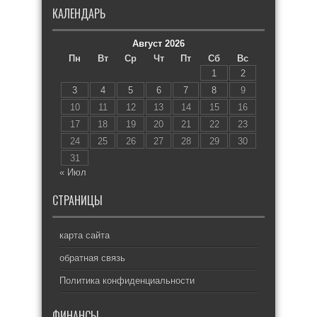
КАЛЕНДАРЬ
Август 2026
Пн
Вт
Ср
Чт
Пт
Сб
Вс
1
2
3
4
5
6
7
8
9
10
11
12
13
14
15
16
17
18
19
20
21
22
23
24
25
26
27
28
29
30
31
« Июл
СТРАНИЦЫ
карта сайта
обратная связь
Политика конфиденциальности
ФИНАНСЫ