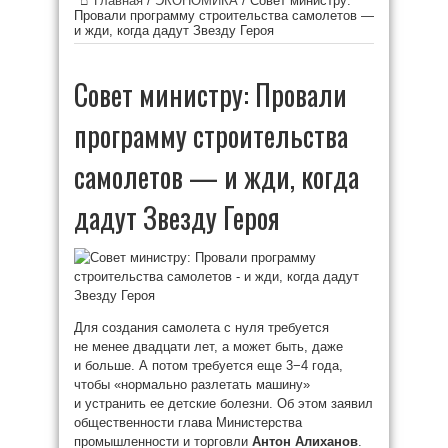
Главная
/
ЭКОНОМИКА
/
Совет министру:
Провали программу строительства самолетов —
и жди, когда дадут Звезду Героя
Совет министру: Провали
программу строительства
самолетов — и жди, когда
дадут Звезду Героя
Для создания самолета с нуля требуется
не менее двадцати лет, а может быть, даже
и больше. А потом требуется еще 3−4 года,
чтобы «нормально разлетать машину»
и устранить ее детские болезни. Об этом заявил
общественности глава Министерства
промышленности и торговли
Антон Алиханов
.