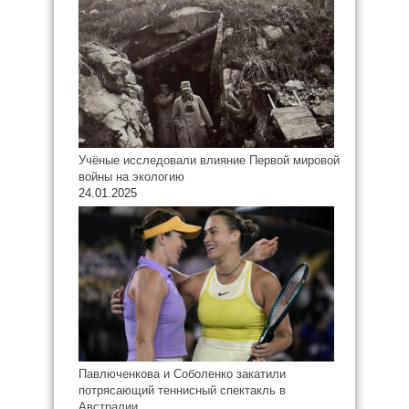
Учёные исследовали влияние Первой мировой
войны на экологию
24.01.2025
Павлюченкова и Соболенко закатили
потрясающий теннисный спектакль в
Австралии