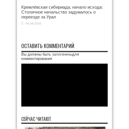
Кремлёвская сибириада, начало исхода:
Столичное начальство задумалось о
переезде за Урал
04.08.2026
ОСТАВИТЬ КОММЕНТАРИЙ
Вы должны быть
залогинены
для
комментирования
СЕЙЧАС ЧИТАЮТ