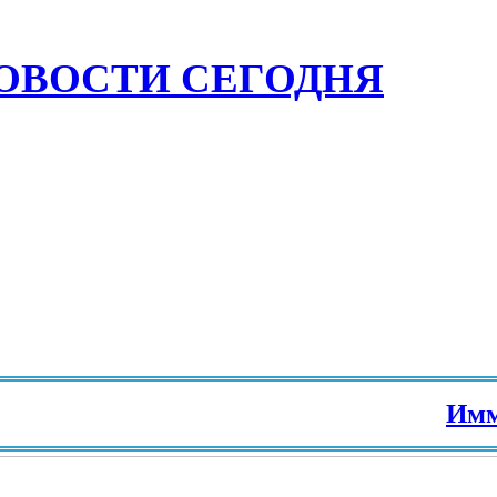
ОВОСТИ СЕГОДНЯ
Иммигр