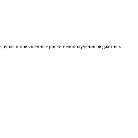
ние рубля и повышенные риски недополучения бюджетных