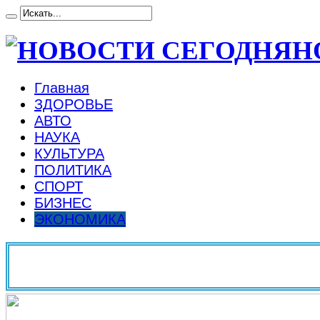
Н
Главная
ЗДОРОВЬЕ
АВТО
НАУКА
КУЛЬТУРА
ПОЛИТИКА
СПОРТ
БИЗНЕС
ЭКОНОМИКА