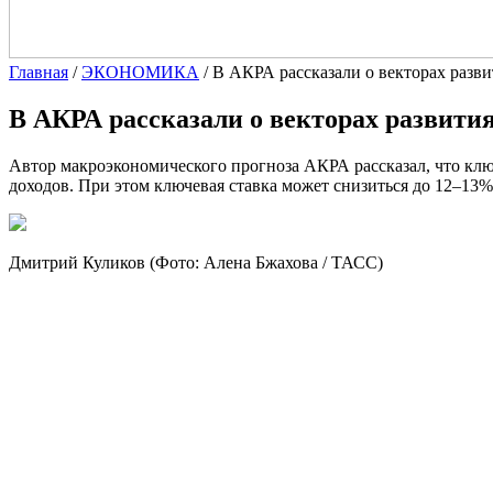
Главная
/
ЭКОНОМИКА
/
В АКРА рассказали о векторах разви
В АКРА рассказали о векторах развития
Автор макроэкономического прогноза АКРА рассказал, что кл
доходов. При этом ключевая ставка может снизиться до 12–13%
Дмитрий Куликов
(Фото: Алена Бжахова / ТАСС)