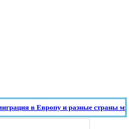
ация в Европу и разные страны мира в