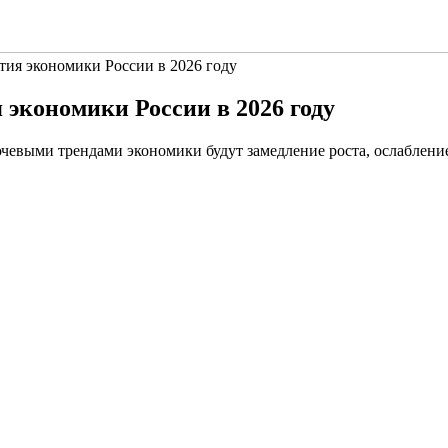
тия экономики России в 2026 году
 экономики России в 2026 году
ючевыми трендами экономики будут замедление роста, ослабле