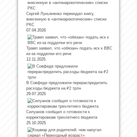
Сергей Лукьяненко переиздал книгу,
внесенную в «антинарокотические» списки
РКС
07.04.2026
Трамп заявил, что «обязан» подать иск к ВВС
из-за подделки его речи
12.11.2025
В Совфеде предложили перераспределить
расходы бюджета на ₽2 трлн
29.07.2025
Силуанов сообщил о готовности к
корректировкам трехлетнего бюджета
25.10.2025