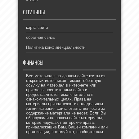
СТРАНИЦЫ
карта сайта
обратная связь
Политика конфиденциальности
ФИНАНСЫ
Все материалы на данном сайте взяты из
открытых источников - имеют обратную
ссылку на материал в интернете или
присланы посетителями сайта и
предоставляются исключительно в
ознакомительных целях. Права на
материалы принадлежат их владельцам.
Администрация сайта ответственности за
содержание материала не несет. Если Вы
обнаружили на нашем сайте материалы,
которые нарушают авторские права,
принадлежащие Вам, Вашей компании или
организации, пожалуйста, сообщите нам.