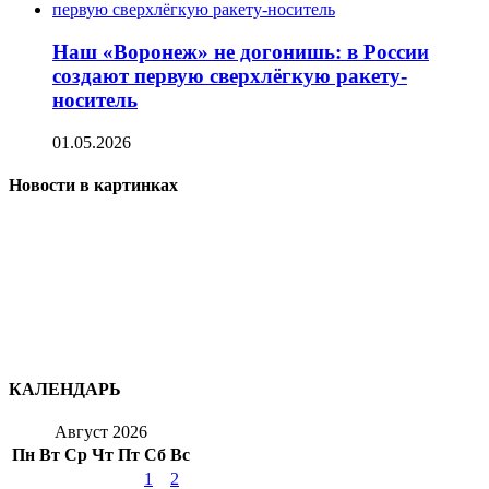
Наш «Воронеж» не догонишь: в России
создают первую сверхлёгкую ракету-
носитель
01.05.2026
Новости в картинках
КАЛЕНДАРЬ
Август 2026
Пн
Вт
Ср
Чт
Пт
Сб
Вс
1
2