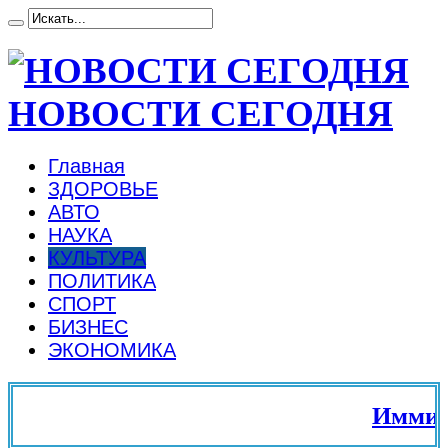
НОВОСТИ СЕГОДНЯ
Главная
ЗДОРОВЬЕ
АВТО
НАУКА
КУЛЬТУРА
ПОЛИТИКА
СПОРТ
БИЗНЕС
ЭКОНОМИКА
Иммигра