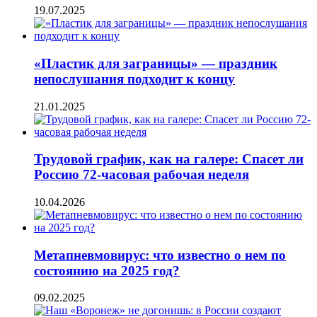
19.07.2025
«Пластик для заграницы» — праздник
непослушания подходит к концу
21.01.2025
Трудовой график, как на галере: Спасет ли
Россию 72-часовая рабочая неделя
10.04.2026
Метапневмовирус: что известно о нем по
состоянию на 2025 год?
09.02.2025