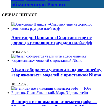
объявленную России
СЕЙЧАС ЧИТАЮТ
Александр Пашков: «Спартак» еще не
дорос до решающих раундов плей-офф
28.04.2025
Nissan собирается увеличить вдвое линейку
«заряженных» моделей с приставкой Nismo
18.12.2025
В эпицентре внимания кинематографа —