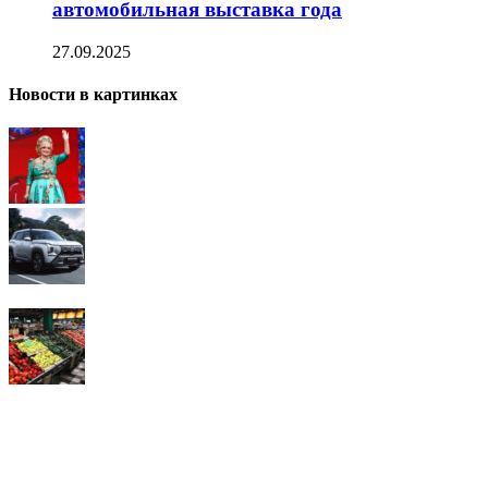
автомобильная выставка года
27.09.2025
Новости в картинках