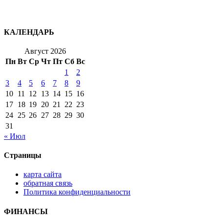
КАЛЕНДАРЬ
Август 2026
Пн
Вт
Ср
Чт
Пт
Сб
Вс
1
2
3
4
5
6
7
8
9
10
11
12
13
14
15
16
17
18
19
20
21
22
23
24
25
26
27
28
29
30
31
« Июл
Страницы
карта сайта
обратная связь
Политика конфиденциальности
ФИНАНСЫ