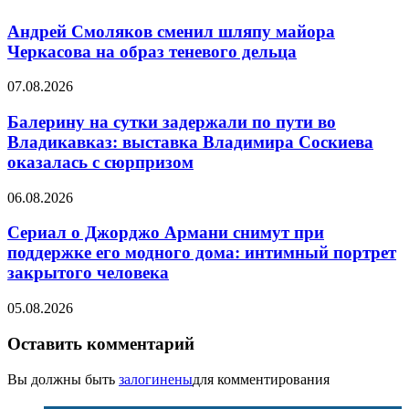
Андрей Смоляков сменил шляпу майора
Черкасова на образ теневого дельца
07.08.2026
Балерину на сутки задержали по пути во
Владикавказ: выставка Владимира Соскиева
оказалась с сюрпризом
06.08.2026
Сериал о Джорджо Армани снимут при
поддержке его модного дома: интимный портрет
закрытого человека
05.08.2026
Оставить комментарий
Вы должны быть
залогинены
для комментирования