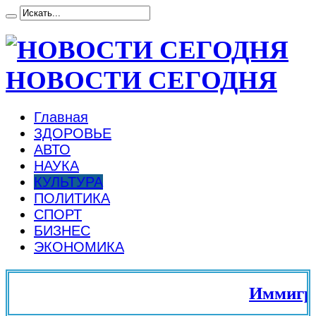
НОВОСТИ СЕГОДНЯ
Главная
ЗДОРОВЬЕ
АВТО
НАУКА
КУЛЬТУРА
ПОЛИТИКА
СПОРТ
БИЗНЕС
ЭКОНОМИКА
Иммиграци