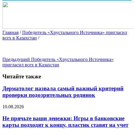
Главная
/
Победитель «Хрустального Источника» пригласил
всех в Казахстан
/
Предыдущий
Победитель «Хрустального Источника»
пригласил всех в Казахстан
Читайте также
Дерматолог назвала самый важный критерий
проверки подозрительных родинок
10.08.2026
Не прячьте ваши денежки: Игры в банковские
карты подходят к концу, пластик ставят на учет