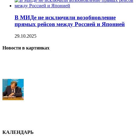
В МИДе не исключили возобновление
прямых рейсов между Россией и Японией
29.10.2025
Новости в картинках
КАЛЕНДАРЬ