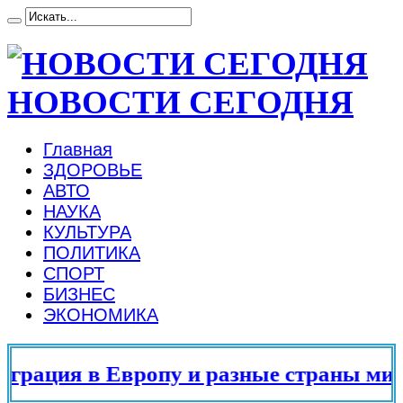
НОВОСТИ СЕГОДНЯ
Главная
ЗДОРОВЬЕ
АВТО
НАУКА
КУЛЬТУРА
ПОЛИТИКА
СПОРТ
БИЗНЕС
ЭКОНОМИКА
рация в Европу и разные страны мира 