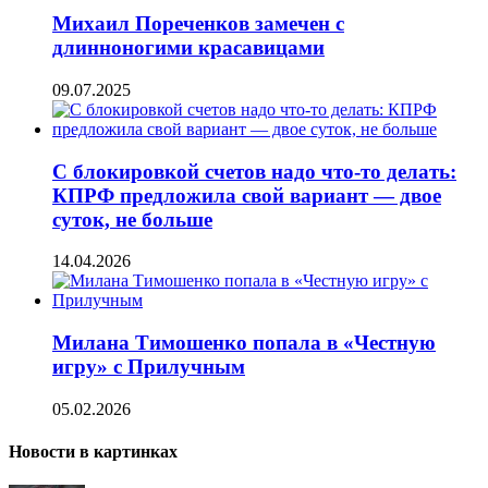
Михаил Пореченков замечен с
длинноногими красавицами
09.07.2025
С блокировкой счетов надо что-то делать:
КПРФ предложила свой вариант — двое
суток, не больше
14.04.2026
Милана Тимошенко попала в «Честную
игру» с Прилучным
05.02.2026
Новости в картинках