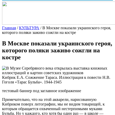
Главная
/
КУЛЬТУРА
/
В Москве показали украинского героя,
которого поляки заживо сожгли на костре
В Москве показали украинского героя,
которого поляки заживо сожгли на
костре
Кибрик Е.А. Сожжение Тараса. Иллюстрация к повести Н.В.
Гоголя «Тарас Бульба». 1944-1945
тестовый баннер под заглавное изображение
Примечательно, что на этой акварели, нарисованную
Кибриком поверх литографии, мы не видим товарищей, к
которым обращается охваченный нестерпимыми муками
Бульба. Но у каждого, кто хотя бы один раз — в школе —