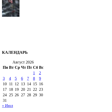
КАЛЕНДАРЬ
Август 2026
Пн
Вт
Ср
Чт
Пт
Сб
Вс
1
2
3
4
5
6
7
8
9
10
11
12
13
14
15
16
17
18
19
20
21
22
23
24
25
26
27
28
29
30
31
« Июл