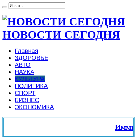
НОВОСТИ СЕГОДНЯ
Главная
ЗДОРОВЬЕ
АВТО
НАУКА
КУЛЬТУРА
ПОЛИТИКА
СПОРТ
БИЗНЕС
ЭКОНОМИКА
Иммигра