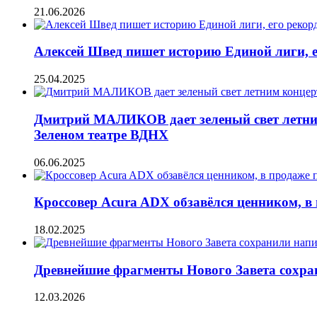
21.06.2026
Алексей Швед пишет историю Единой лиги, е
25.04.2025
Дмитрий МАЛИКОВ дает зеленый свет летним
Зеленом театре ВДНХ
06.06.2025
Кроссовер Acura ADX обзавёлся ценником, в 
18.02.2025
Древнейшие фрагменты Нового Завета сохран
12.03.2026