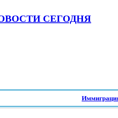
ОВОСТИ СЕГОДНЯ
Иммиграция в Европ