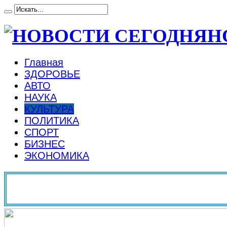
Н
Главная
ЗДОРОВЬЕ
АВТО
НАУКА
КУЛЬТУРА
ПОЛИТИКА
СПОРТ
БИЗНЕС
ЭКОНОМИКА