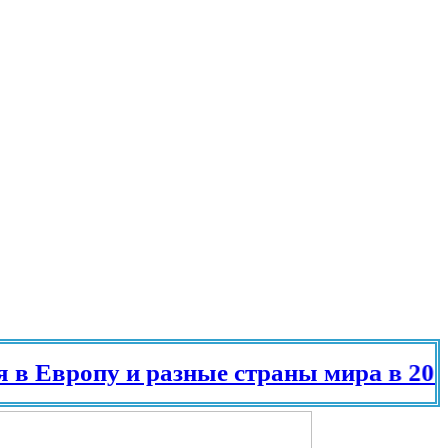
у и разные страны мира в 2025 году