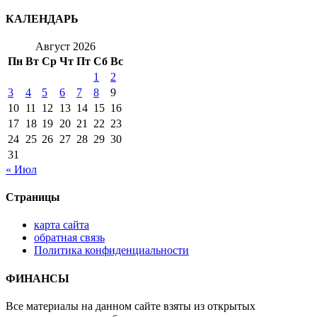
КАЛЕНДАРЬ
Август 2026
Пн
Вт
Ср
Чт
Пт
Сб
Вс
1
2
3
4
5
6
7
8
9
10
11
12
13
14
15
16
17
18
19
20
21
22
23
24
25
26
27
28
29
30
31
« Июл
Страницы
карта сайта
обратная связь
Политика конфиденциальности
ФИНАНСЫ
Все материалы на данном сайте взяты из открытых