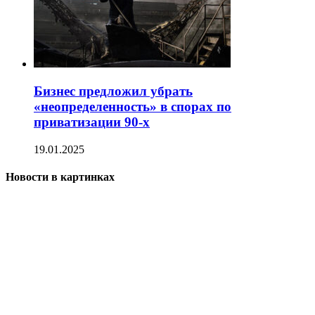
Бизнес предложил убрать
«неопределенность» в спорах по
приватизации 90-х
19.01.2025
Новости в картинках