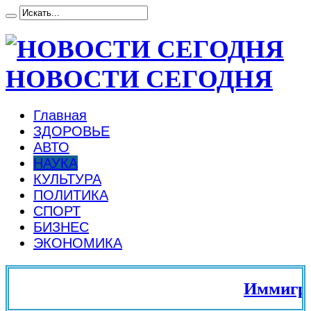
НОВОСТИ СЕГОДНЯ
Главная
ЗДОРОВЬЕ
АВТО
НАУКА
КУЛЬТУРА
ПОЛИТИКА
СПОРТ
БИЗНЕС
ЭКОНОМИКА
Иммиграция