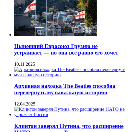
Нынешний Евросоюз Грузию не
устраивает — но она всё равно его хочет
10.11.2025
Архивная находка The Beatles способна
перевернуть музыкальную историю
12.04.2025
Клинтон заверял Путина, что расширение