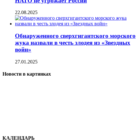
НАТО не угрожает России
22.08.2025
Обнаруженного сверхгигантского морского
жука назвали в честь злодея из «Звездных
войн»
27.01.2025
Новости в картинках
КАЛЕНДАРЬ