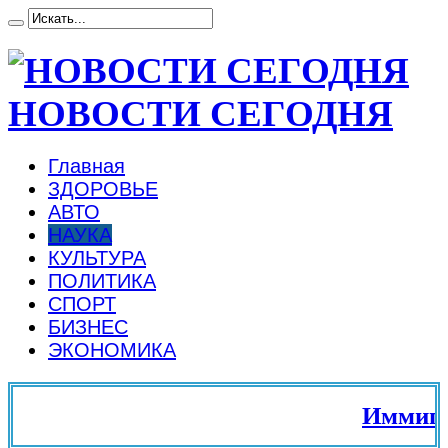
НОВОСТИ СЕГОДНЯ
Главная
ЗДОРОВЬЕ
АВТО
НАУКА
КУЛЬТУРА
ПОЛИТИКА
СПОРТ
БИЗНЕС
ЭКОНОМИКА
Иммиграц