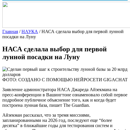
Главная
/
НАУКА
/
НАСА сделала выбор для первой лунной
посадки на Луну
НАСА сделала выбор для первой
лунной посадки на Луну
ФОТО: СОЗДАНО С ПОМОЩЬЮ НЕЙРОСЕТИ GIGACHAT
Заявление администратора НАСА Джареда Айзекмана на
пресс-конференции в Вашингтоне ознаменовало собой
первое
подробное публичное объяснение того, как и когда будет
построена лунная база, пишет The Guardian.
Айзекман рассказал, что за тремя миссиями,
запланированными на 2026 год, последуют еще “более
десятка” в ближайшие годы для тестирования систем и