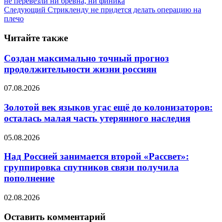
не перевезли ни бревна, ни финика
Следующий
Стрикленду не придется делать операцию на
плечо
Читайте также
Создан максимально точный прогноз
продолжительности жизни россиян
07.08.2026
Золотой век языков угас ещё до колонизаторов:
осталась малая часть утерянного наследия
05.08.2026
Над Россией занимается второй «Рассвет»:
группировка спутников связи получила
пополнение
02.08.2026
Оставить комментарий