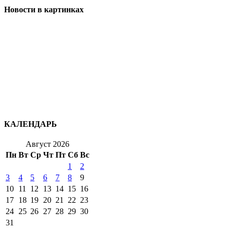
Новости в картинках
КАЛЕНДАРЬ
Август 2026
Пн
Вт
Ср
Чт
Пт
Сб
Вс
1
2
3
4
5
6
7
8
9
10
11
12
13
14
15
16
17
18
19
20
21
22
23
24
25
26
27
28
29
30
31