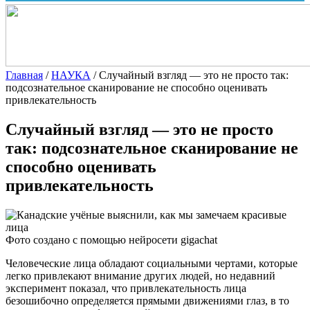
Главная
/
НАУКА
/
Случайный взгляд — это не просто так:
подсознательное сканирование не способно оценивать
привлекательность
Случайный взгляд — это не просто
так: подсознательное сканирование не
способно оценивать
привлекательность
Фото создано с помощью нейросети gigachat
Человеческие лица обладают социальными чертами, которые
легко привлекают внимание других людей, но
недавний
эксперимент показал, что привлекательность лица
безошибочно определяется прямыми движениями глаз, в то