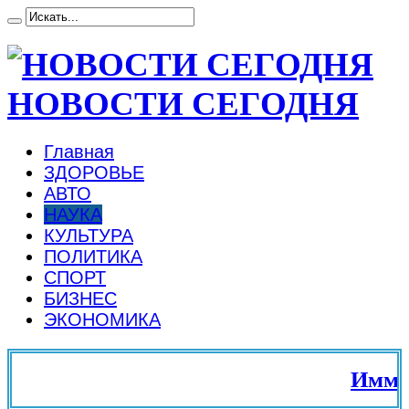
НОВОСТИ СЕГОДНЯ
Главная
ЗДОРОВЬЕ
АВТО
НАУКА
КУЛЬТУРА
ПОЛИТИКА
СПОРТ
БИЗНЕС
ЭКОНОМИКА
Иммигр