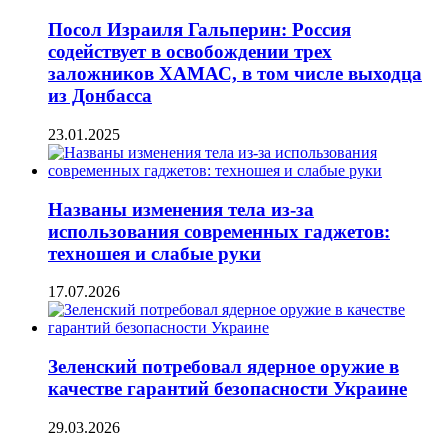
Посол Израиля Гальперин: Россия
содействует в освобождении трех
заложников ХАМАС, в том числе выходца
из Донбасса
23.01.2025
Названы изменения тела из-за
использования современных гаджетов:
техношея и слабые руки
17.07.2026
Зеленский потребовал ядерное оружие в
качестве гарантий безопасности Украине
29.03.2026