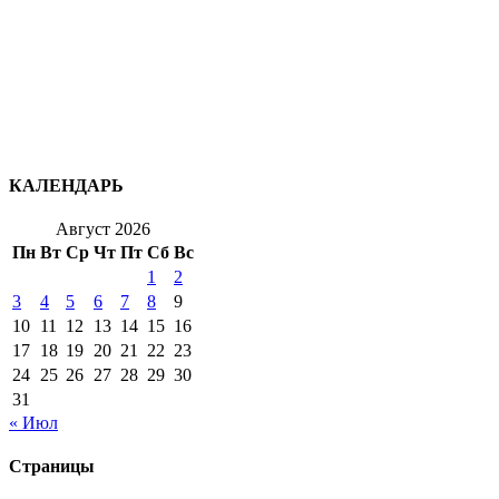
КАЛЕНДАРЬ
Август 2026
Пн
Вт
Ср
Чт
Пт
Сб
Вс
1
2
3
4
5
6
7
8
9
10
11
12
13
14
15
16
17
18
19
20
21
22
23
24
25
26
27
28
29
30
31
« Июл
Страницы