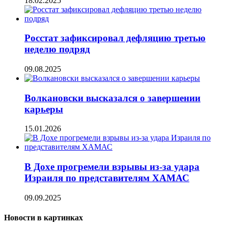
18.02.2025
Росстат зафиксировал дефляцию третью
неделю подряд
09.08.2025
Волкановски высказался о завершении
карьеры
15.01.2026
В Дохе прогремели взрывы из-за удара
Израиля по представителям ХАМАС
09.09.2025
Новости в картинках