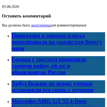
05.08.2026
Оставить комментарий
Вы должны быть
залогинены
для комментирования
Привалова в мокром платье
попозировала на скалистом берегу
моря
Европа с треском проиграла
газовую войну, ей же и
объявленную России
Арбуз больше не ягода: ученые
установили его связь с огурцом
Mercedes-AMG GT 53 4-Door