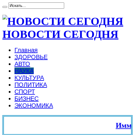
НОВОСТИ СЕГОДНЯ
Главная
ЗДОРОВЬЕ
АВТО
НАУКА
КУЛЬТУРА
ПОЛИТИКА
СПОРТ
БИЗНЕС
ЭКОНОМИКА
Иммигр