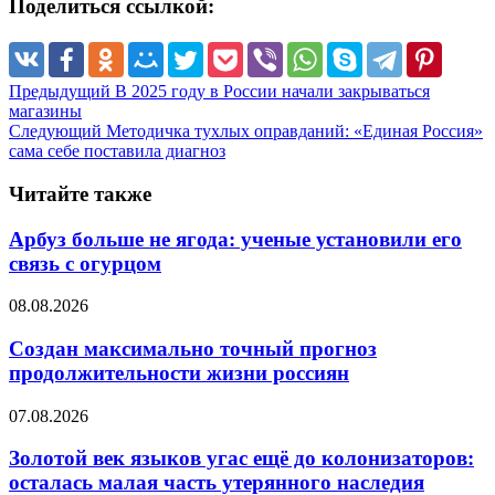
Поделиться ссылкой:
Предыдущий
В 2025 году в России начали закрываться
магазины
Следующий
Методичка тухлых оправданий: «Единая Россия»
сама себе поставила диагноз
Читайте также
Арбуз больше не ягода: ученые установили его
связь с огурцом
08.08.2026
Создан максимально точный прогноз
продолжительности жизни россиян
07.08.2026
Золотой век языков угас ещё до колонизаторов:
осталась малая часть утерянного наследия