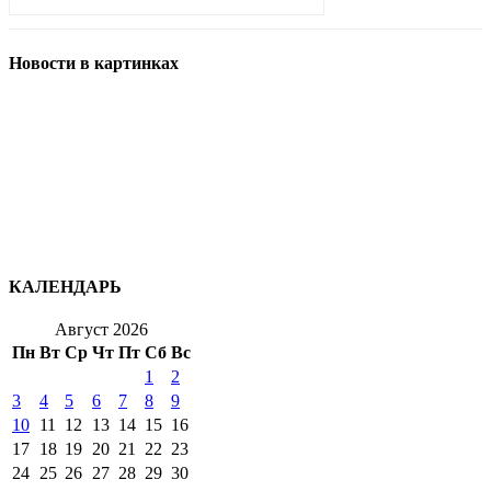
Новости в картинках
КАЛЕНДАРЬ
Август 2026
Пн
Вт
Ср
Чт
Пт
Сб
Вс
1
2
3
4
5
6
7
8
9
10
11
12
13
14
15
16
17
18
19
20
21
22
23
24
25
26
27
28
29
30