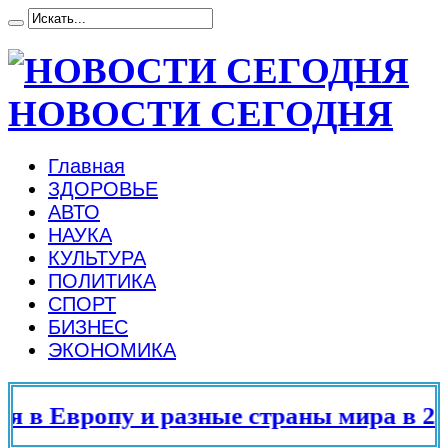
НОВОСТИ СЕГОДНЯ
Главная
ЗДОРОВЬЕ
АВТО
НАУКА
КУЛЬТУРА
ПОЛИТИКА
СПОРТ
БИЗНЕС
ЭКОНОМИКА
в Европу и разные страны мира в 202