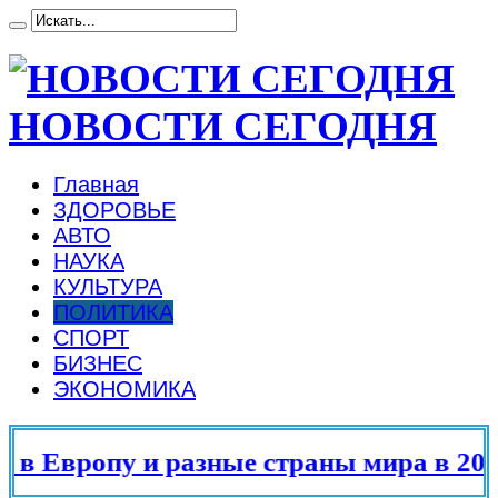
НОВОСТИ СЕГОДНЯ
Главная
ЗДОРОВЬЕ
АВТО
НАУКА
КУЛЬТУРА
ПОЛИТИКА
СПОРТ
БИЗНЕС
ЭКОНОМИКА
 Европу и разные страны мира в 2025 