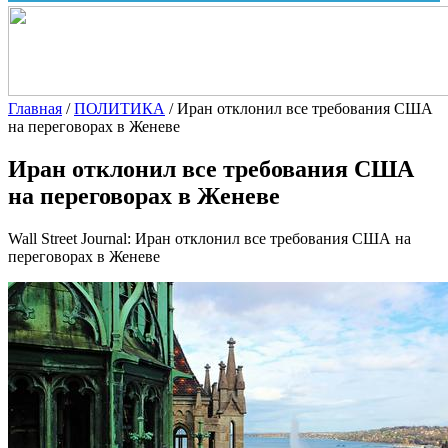
Главная
/
ПОЛИТИКА
/
Иран отклонил все требования США
на переговорах в Женеве
Иран отклонил все требования США
на переговорах в Женеве
Wall Street Journal: Иран отклонил все требования США на
переговорах в Женеве