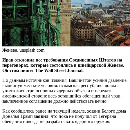
Женева, unsplash.com
Иран отклонил все требования Соединенных Штатов на
переговорах, которые состоялись в швейцарской Женеве.
Об этом пишет The Wall Street Journal.
По данным источников издания, Вашингтон усилил давление,
выдвинув жесткие условия: исламская республика должна
уничтожить три основных ядерных объекта и передать
американской стороне весь оставшийся обогащенный уран;
заключенное соглашение должно действовать вечно.
Как сообщалось ранее на текущей неделе, хозяин Белого дома
Дональд Трамп
заявил
, что пока не получил от Тегерана
обещания никогда не разрабатывать ядерного оружия.