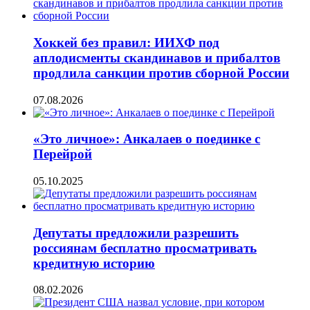
Хоккей без правил: ИИХФ под
аплодисменты скандинавов и прибалтов
продлила санкции против сборной России
07.08.2026
«Это личное»: Анкалаев о поединке с
Перейрой
05.10.2025
Депутаты предложили разрешить
россиянам бесплатно просматривать
кредитную историю
08.02.2026