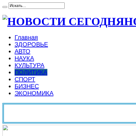
Н
Главная
ЗДОРОВЬЕ
АВТО
НАУКА
КУЛЬТУРА
ПОЛИТИКА
СПОРТ
БИЗНЕС
ЭКОНОМИКА