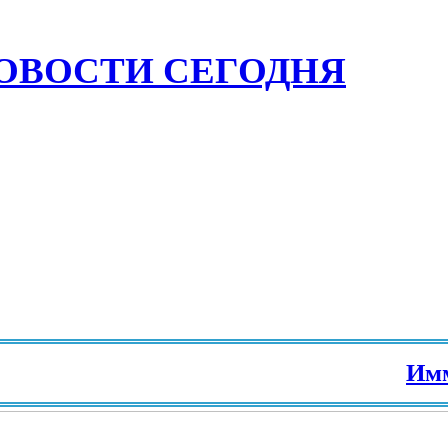
ОВОСТИ СЕГОДНЯ
Иммигр