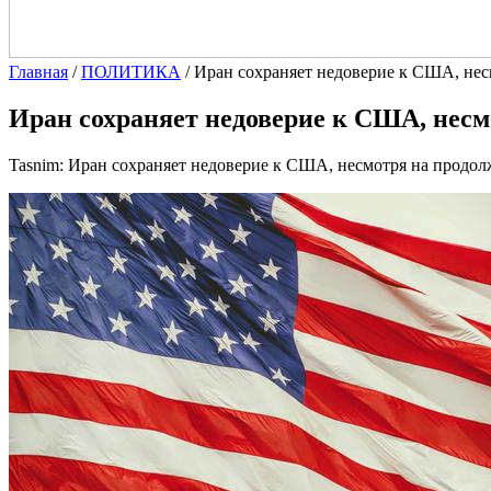
Главная
/
ПОЛИТИКА
/
Иран сохраняет недоверие к США, несм
Иран сохраняет недоверие к США, несмо
Tasnim: Иран сохраняет недоверие к США, несмотря на продо