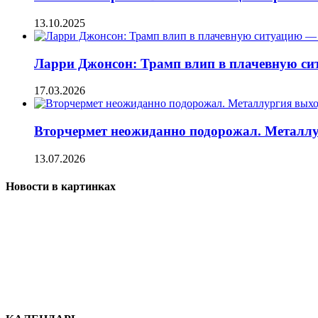
13.10.2025
Ларри Джонсон: Трамп влип в плачевную си
17.03.2026
Вторчермет неожиданно подорожал. Металлу
13.07.2026
Новости в картинках