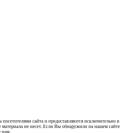
ы посетителями сайта и предоставляются исключительно в
 материала не несет. Если Вы обнаружили на нашем сайте
 нам.