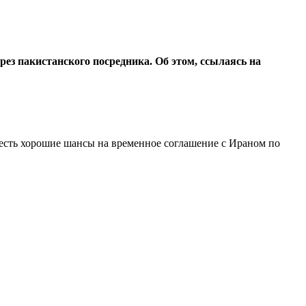
з пакистанского посредника. Об этом, ссылаясь на
есть хорошие шансы на временное соглашение с Ираном по