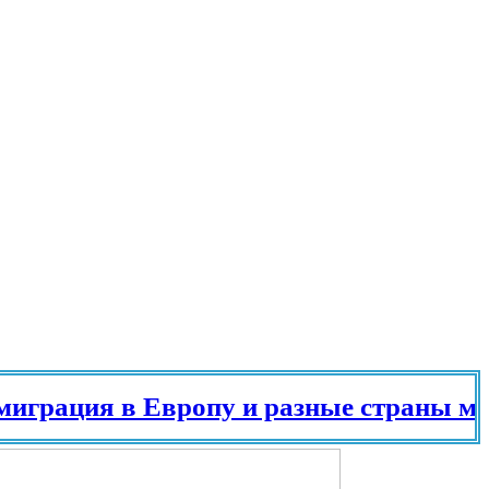
ация в Европу и разные страны мира в