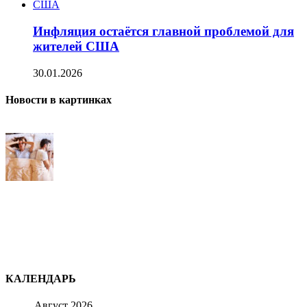
Инфляция остаётся главной проблемой для
жителей США
30.01.2026
Новости в картинках
КАЛЕНДАРЬ
Август 2026