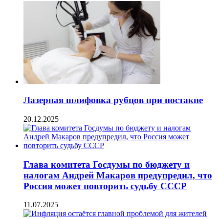
Лазерная шлифовка рубцов при постакне
20.12.2025
Глава комитета Госдумы по бюджету и
налогам Андрей Макаров предупредил, что
Россия может повторить судьбу СССР
11.07.2025