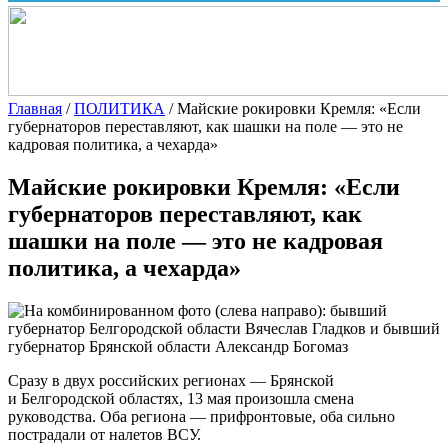
Главная
/
ПОЛИТИКА
/
Майские рокировки Кремля: «Если
губернаторов переставляют, как шашки на поле — это не
кадровая политика, а чехарда»
Майские рокировки Кремля: «Если
губернаторов переставляют, как
шашки на поле — это не кадровая
политика, а чехарда»
Сразу в двух российских регионах — Брянской
и Белгородской областях, 13 мая произошла смена
руководства. Оба региона — прифронтовые, оба сильно
пострадали от налетов ВСУ.