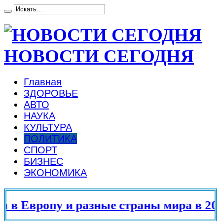
НОВОСТИ СЕГОДНЯ
Главная
ЗДОРОВЬЕ
АВТО
НАУКА
КУЛЬТУРА
ПОЛИТИКА
СПОРТ
БИЗНЕС
ЭКОНОМИКА
Европу и разные страны мира в 2025 г