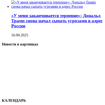
«У меня заканчивается терпение»: Дональд
Трамп снова начал сыпать угрозами в адрес
России
16.09.2025
Новости в картинках
КАЛЕНДАРЬ