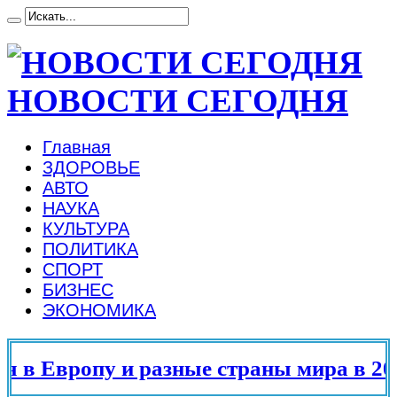
НОВОСТИ СЕГОДНЯ
Главная
ЗДОРОВЬЕ
АВТО
НАУКА
КУЛЬТУРА
ПОЛИТИКА
СПОРТ
БИЗНЕС
ЭКОНОМИКА
в Европу и разные страны мира в 2025