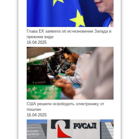
Глава ЕК заявила об исчезновении Запада в
прежнем виде
16.04.2025
США решили освободить электронику от
пошлин
16.04.2025