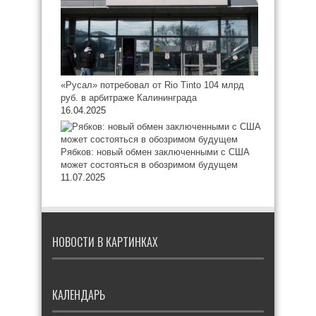
«Русал» потребовал от Rio Tinto 104 млрд
руб. в арбитраже Калининграда
16.04.2025
Рябков: новый обмен заключенными с США
может состояться в обозримом будущем
11.07.2025
НОВОСТИ В КАРТИНКАХ
КАЛЕНДАРЬ