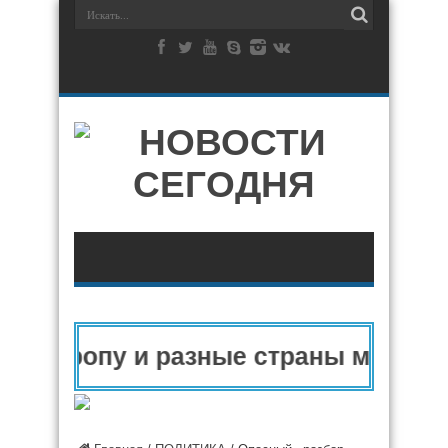
 Европу и разные страны мира в 20