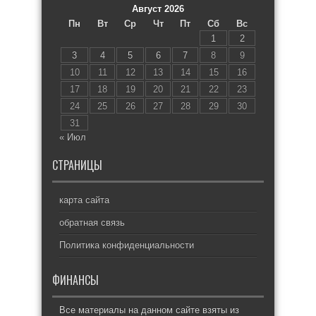
Август 2026
Пн
Вт
Ср
Чт
Пт
Сб
Вс
1
2
3
4
5
6
7
8
9
10
11
12
13
14
15
16
17
18
19
20
21
22
23
24
25
26
27
28
29
30
31
« Июл
СТРАНИЦЫ
карта сайта
обратная связь
Политика конфиденциальности
ФИНАНСЫ
Все материалы на данном сайте взяты из