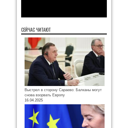
СЕЙЧАС ЧИТАЮТ
Выстрел в сторону Сараево: Балканы могут
снова взорвать Европу
16.04.2025