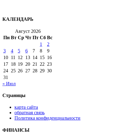
КАЛЕНДАРЬ
Август 2026
Пн
Вт
Ср
Чт
Пт
Сб
Вс
1
2
3
4
5
6
7
8
9
10
11
12
13
14
15
16
17
18
19
20
21
22
23
24
25
26
27
28
29
30
31
« Июл
Страницы
карта сайта
обратная связь
Политика конфиденциальности
ФИНАНСЫ