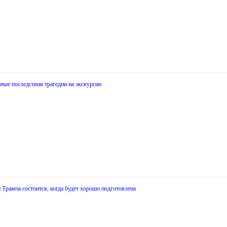
ные последствия трагедии на экскурсии
 Трампа состоится, когда будет хорошо подготовлена