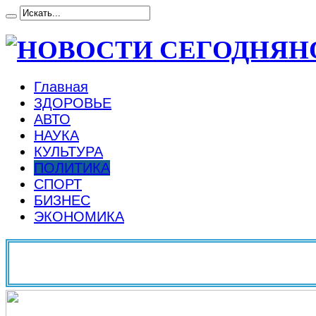
Н
Главная
ЗДОРОВЬЕ
АВТО
НАУКА
КУЛЬТУРА
ПОЛИТИКА
СПОРТ
БИЗНЕС
ЭКОНОМИКА