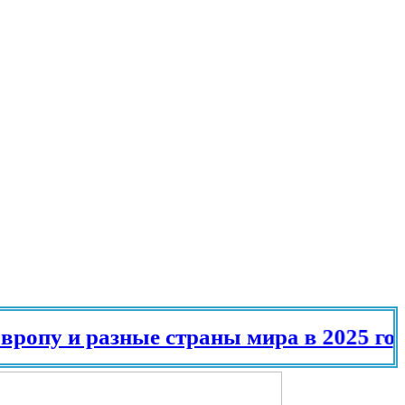
 и разные страны мира в 2025 году