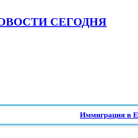
ОВОСТИ СЕГОДНЯ
Иммиграция в Европу