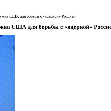
ужна США для борьбы с «ядерной» Россией
жна США для борьбы с «ядерной» Росси