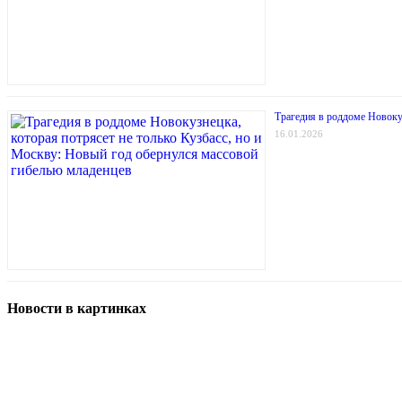
Трагедия в роддоме Новокуз
16.01.2026
Новости в картинках