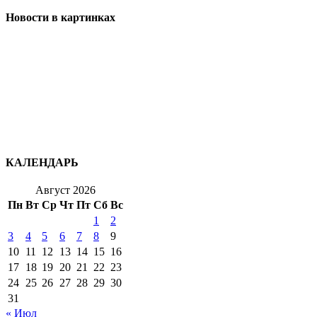
Новости в картинках
КАЛЕНДАРЬ
Август 2026
Пн
Вт
Ср
Чт
Пт
Сб
Вс
1
2
3
4
5
6
7
8
9
10
11
12
13
14
15
16
17
18
19
20
21
22
23
24
25
26
27
28
29
30
31
« Июл