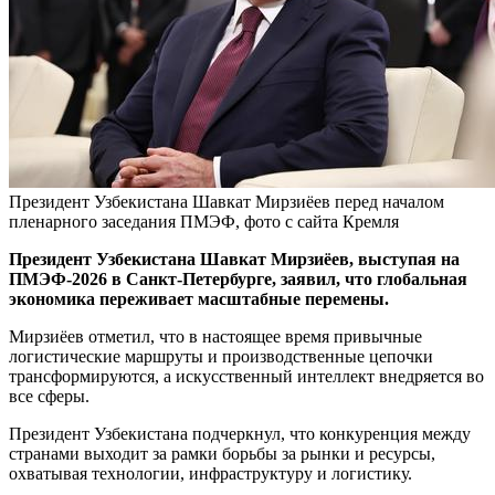
Президент Узбекистана Шавкат Мирзиёев перед началом
пленарного заседания ПМЭФ, фото с сайта Кремля
Президент Узбекистана Шавкат Мирзиёев, выступая на
ПМЭФ-2026 в Санкт-Петербурге, заявил, что глобальная
экономика переживает масштабные перемены.
Мирзиёев отметил, что в настоящее время привычные
логистические маршруты и производственные цепочки
трансформируются, а искусственный интеллект внедряется во
все сферы.
Президент Узбекистана подчеркнул, что конкуренция между
странами выходит за рамки борьбы за рынки и ресурсы,
охватывая технологии, инфраструктуру и логистику.