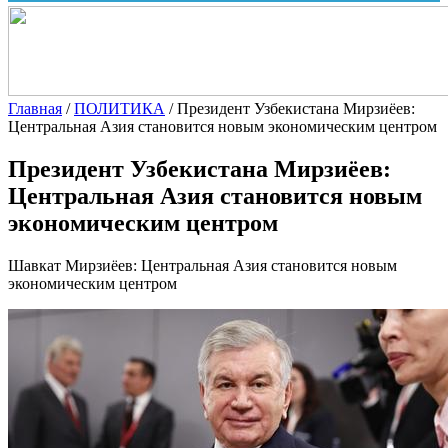
Главная
/
ПОЛИТИКА
/
Президент Узбекистана Мирзиёев:
Центральная Азия становится новым экономическим центром
Президент Узбекистана Мирзиёев:
Центральная Азия становится новым
экономическим центром
Шавкат Мирзиёев: Центральная Азия становится новым
экономическим центром