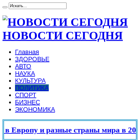
НОВОСТИ СЕГОДНЯ
Главная
ЗДОРОВЬЕ
АВТО
НАУКА
КУЛЬТУРА
ПОЛИТИКА
СПОРТ
БИЗНЕС
ЭКОНОМИКА
 Европу и разные страны мира в 2025 