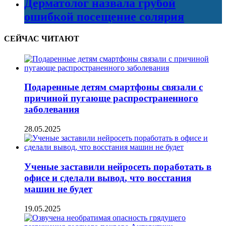
Дерматолог назвала грубой
ошибкой посещение солярия
СЕЙЧАС ЧИТАЮТ
Подаренные детям смартфоны связали с
причиной пугающе распространенного
заболевания
28.05.2025
Ученые заставили нейросеть поработать в
офисе и сделали вывод, что восстания
машин не будет
19.05.2025