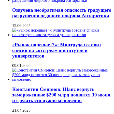
Озвучена необратимая опасность грядущего
разрушения ледяного покрова Антарктики
15.06.2025
«Рынок порешает?»: Минтруда готовит
списки на «отстрел» институтов и
университетов
09.01.2026
Константин Смирнов: Шанс вернуть
замороженные $200 млрд появится 30 июня,
и сделать это нужно мгновенно
21.04.2025