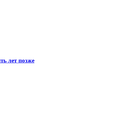
ть лет позже