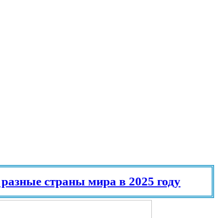
ые страны мира в 2025 году