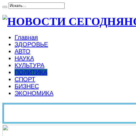
Н
Главная
ЗДОРОВЬЕ
АВТО
НАУКА
КУЛЬТУРА
ПОЛИТИКА
СПОРТ
БИЗНЕС
ЭКОНОМИКА