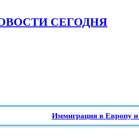
ОВОСТИ СЕГОДНЯ
Иммиграция в Европу и разн