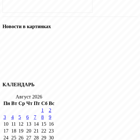
Новости в картинках
КАЛЕНДАРЬ
Август 2026
Пн
Вт
Ср
Чт
Пт
Сб
Вс
1
2
3
4
5
6
7
8
9
10
11
12
13
14
15
16
17
18
19
20
21
22
23
24
25
26
27
28
29
30