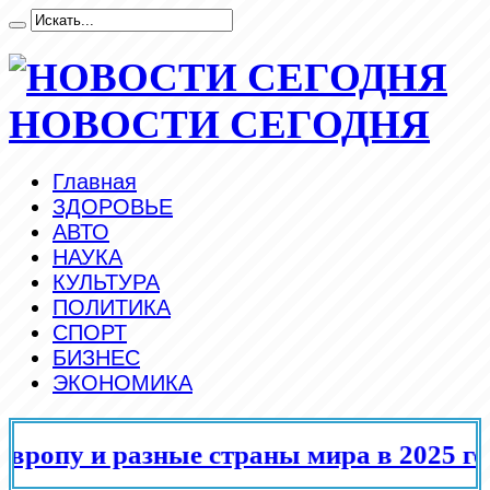
НОВОСТИ СЕГОДНЯ
Главная
ЗДОРОВЬЕ
АВТО
НАУКА
КУЛЬТУРА
ПОЛИТИКА
СПОРТ
БИЗНЕС
ЭКОНОМИКА
ропу и разные страны мира в 2025 год